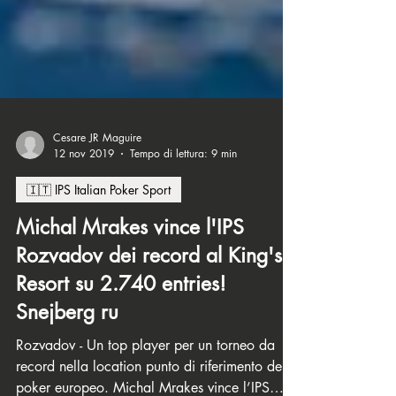
Cesare JR Maguire
12 nov 2019
Tempo di lettura: 9 min
🇮🇹 IPS Italian Poker Sport
Michal Mrakes vince l'IPS
Rozvadov dei record al King's
Resort su 2.740 entries!
Snejberg ru
Rozvadov - Un top player per un torneo da