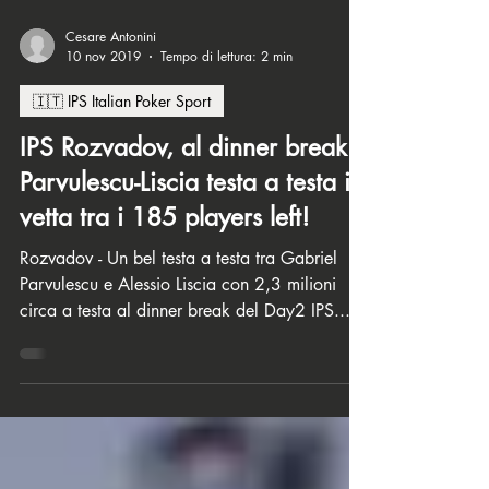
Cesare Antonini
10 nov 2019
Tempo di lettura: 2 min
🇮🇹 IPS Italian Poker Sport
IPS Rozvadov, al dinner break
Parvulescu-Liscia testa a testa in
vetta tra i 185 players left!
Rozvadov - Un bel testa a testa tra Gabriel
Parvulescu e Alessio Liscia con 2,3 milioni
circa a testa al dinner break del Day2 IPS...