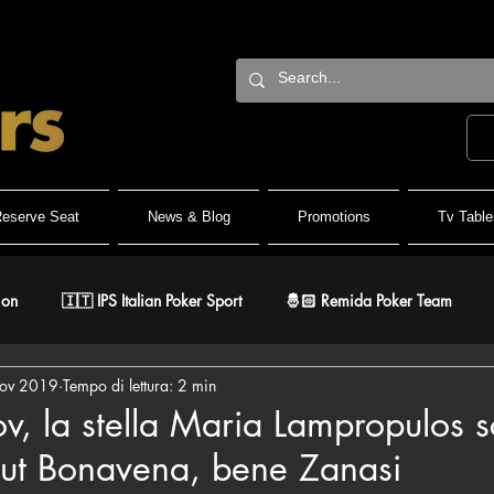
eserve Seat
News & Blog
Promotions
Tv Table
ion
🇮🇹 IPS Italian Poker Sport
🤴🏻 Remida Poker Team
nov 2019
Tempo di lettura: 2 min
h Roller
🐺 White Wolf
🔶 BPC Balcan Poker Circuit
🇫
v, la stella Maria Lampropulos s
out Bonavena, bene Zanasi
r
⚔️ Warriors
🎅🏻 ER Grand Final
♠️ Road to PSPC