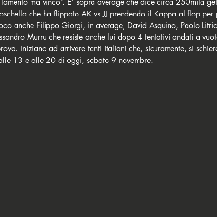
 lamento ma vinco”. E’ sopra average che dice circa 250mila gett
schella che ha flippato AK vs JJ prendendo il Kappa al flop per p
gioco anche Filippo Giorgi, in average, David Asquino, Paolo Litri
ssandro Murru che resiste anche lui dopo 4 tentativi andati a vuo
rova. Iniziano ad arrivare tanti italiani che, sicuramente, si schie
alle 13 e alle 20 di oggi, sabato 9 novembre. 