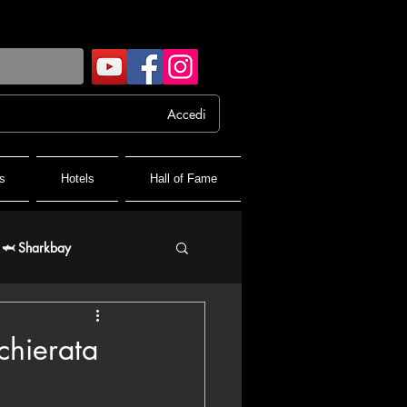
Accedi
s
Hotels
Hall of Fame
🦈 Sharkbay
 FPF France Poker Festival
chierata
♦️ PPT People's Poker Tour