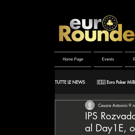
Home Page
Events
R
TUTTE LE NEWS
🇪🇺 Euro Poker Mill
Cesare Antonini
9 
🐺 Wolf Millionaire
🐺 Wolf Hig
IPS Rozvado
al Day1E, 
🇪🇸 CNP Circuito Nacional de Poke