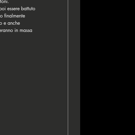
oni. 
oi essere battuto 
co finalmente 
to e anche 
reranno in massa 