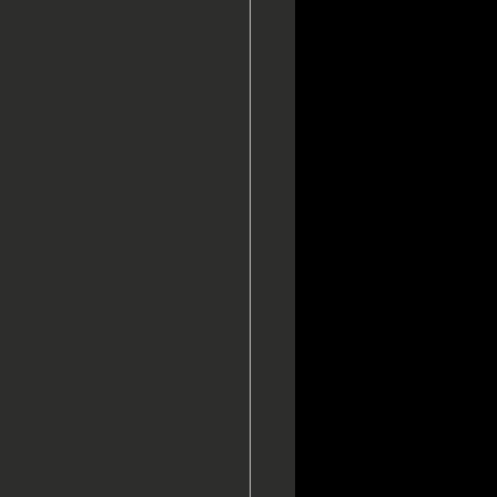
🇸🇲 Giochi Del Titano
🇦🇹 Casino Velden