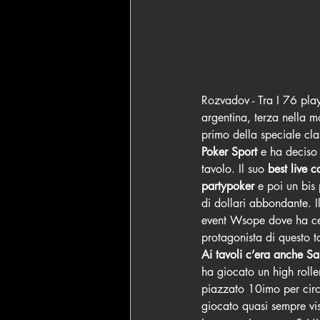
Rozvadov - Tra I 76 playe
argentina, terza nella mo
primo della speciale cla
Poker Sport 
e ha deciso 
tavolo. Il suo 
best live c
partypoker 
e poi un bis
di dollari abbondante. I
event Wsope dove ha ce
protagonista di questo t
Ai tavoli c’era anche S
ha giocato un high roll
piazzato 10imo per circ
giocato quasi sempre vis