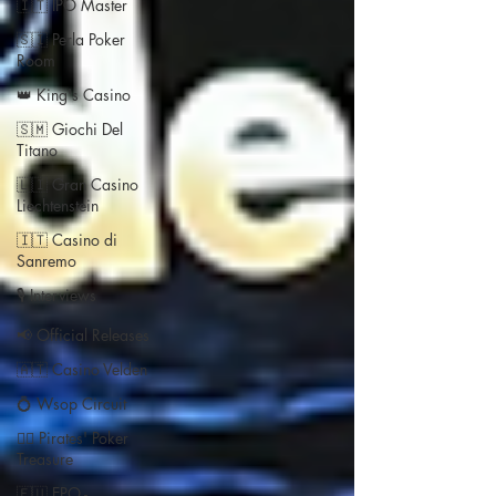
🇮🇹 IPO Master
🇸🇮 Perla Poker
Room
👑 King's Casino
🇸🇲 Giochi Del
Titano
🇱🇮 Gran Casino
Liechtenstein
🇮🇹 Casino di
Sanremo
🎙️ Interviews
📢 Official Releases
🇦🇹 Casino Velden
💍 Wsop Circuit
🏴‍☠️ Pirates' Poker
Treasure
🇪🇺 EPO -