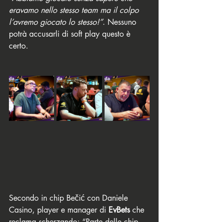
eravamo nello stesso team ma il colpo 
l’avremo giocato lo stesso!”
. Nessuno 
potrà accusarli di soft play questo è 
certo. 
Secondo in chip Bečić con Daniele 
Casino, player e manager di 
EvBets
 che 
reclama scherzando: “Parte delle chip 