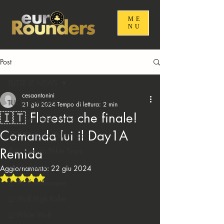
ME
NU
Post
TUTTE LE NEWS
cesaantonini
TUTTE LE NEWS
21 giu 2024
Tempo di lettura: 2 min
🇮🇹 Floresta che finale!
🇪🇺 Euro Poker Million
Comanda lui il Day1A
🇮🇹 IPS Italian Poker Sport
Remida
🤴🏻 Remida Poker Team
🦈 Sharkbay
Aggiornamento:
22 giu 2024
Valutazione NaN stelle su 5.
🐺 Wolf Millionaire
🐺 Wolf High Roller
🐺 White Wolf