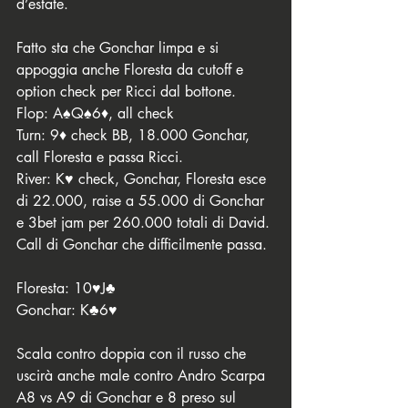
d’estate. 
Fatto sta che Gonchar limpa e si 
appoggia anche Floresta da cutoff e 
option check per Ricci dal bottone. 
Flop: A♠️Q♠️6♦️, all check
Turn: 9♦️ check BB, 18.000 Gonchar, 
call Floresta e passa Ricci. 
River: K♥️ check, Gonchar, Floresta esce 
di 22.000, raise a 55.000 di Gonchar 
e 3bet jam per 260.000 totali di David. 
Call di Gonchar che difficilmente passa. 
Floresta: 10♥️J♣️
Gonchar: K♣️6♥️
Scala contro doppia con il russo che 
uscirà anche male contro Andro Scarpa 
A8 vs A9 di Gonchar e 8 preso sul 