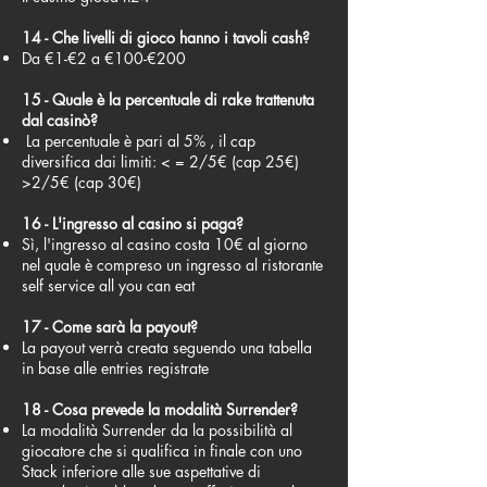
14 - Che livelli di gioco hanno i tavoli cash?
Da €1-€2 a €100-€200
15 - Quale è la percentuale di rake trattenuta
dal casinò?
La percentuale è pari al 5% , il cap
diversifica dai limiti: < = 2/5€ (cap 25€)
>2/5€ (cap 30€)
16 - L'ingresso al casino si paga?
Sì, l'ingresso al casino costa 10€ al giorno
nel quale è compreso un ingresso al ristorante
self service all you can eat
17 - Come sarà la payout?
La payout verrà creata seguendo una tabella
in base alle entries registrate
18 - Cosa prevede la modalità Surrender?
La modalità Surrender da la possibilità al
giocatore che si qualifica in finale con uno
Stack inferiore alle sue aspettative di