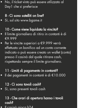
No, il ticket vinto può essere utilizzato al
Day1 che si preferisce
8 - Ci sono satelliti on line?
Sì, sul sito
www.bgame.it
10 - Come viene liquidata la vincita?
Il limite giornaliero di ritiro in contanti è di
€9.999
Per le vincite superiori a €9.999 verrà
effettuato un bonifico ad un conto corrente
indicato o può essere creato un wallet (conto)
presso il casinò dal quale ritirare cash,
rispettando sempre il limite giornaliero.
11 - Limiti di pagamento in contanti?
Il dei pagamenti in contanti è di €10.000
12 - Ci sono tavoli cash?
Sì, sono presenti tavoli cash
13 - Che orari di apertura hanno i tavoli
cash?
Il casinò gioca h24