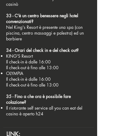
casinò
​33 - C'è un centro benessere negli hotel
convenzionati?
Nel King's Resort è presente una spa (con
piscina, centro massaggi e palestra) ed un
barbiere
​34 - Orari del check in e del check out?
KING'S Resort
Il check-in è dalle 16:00
Il check-out è fino alle 13:00
OLYMPIA
Il check-in è dalle 16:00
Il check-out è fino alle 13:00
35 - Fino a che ora è possibile fare
colazione?
Il ristorante self service all you can eat del
casino è aperto h24
LINK: