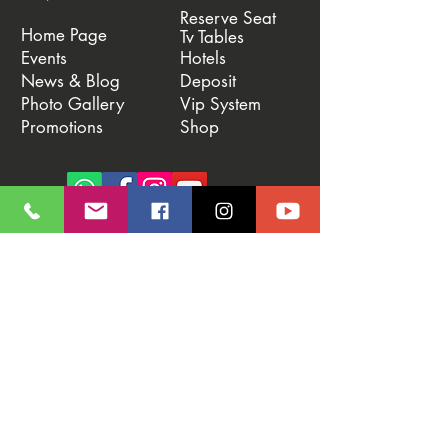
Reserve Seat
Home Page
Tv Tables
Events
Hotels
News & Blog
Deposit
Photo Gallery
Vip System
Promotions
Shop
CONTACTS:
♣️ Euro Rounders
Tel. ‭
+39 338 3661484
WhatsApp.
‭+39 338 3661484‬
E-mail:
info@eurorounders.com