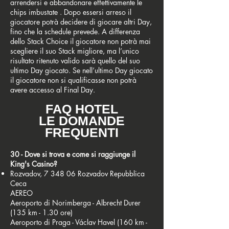
arrendersi e abbandonare effettivamente le
chips imbustate . Dopo essersi arreso il
giocatore potrà decidere di giocare altri Day,
fino che la schedule prevede. A differenza
dello Stack Choice il giocatore non potrà mai
scegliere il suo Stack migliore, ma l’unico
risultato ritenuto valido sarà quello del suo
ultimo Day giocato. Se nell’ultimo Day giocato
il giocatore non si qualificasse non potrà
avere accesso al Final Day.
FAQ HOTEL
LE DOMANDE
FREQUENTI
30 - Dove si trova e come si raggiunge il
King's Casino?
Rozvadov, 7 348 06 Rozvadov Repubblica
Ceca
AEREO
Aeroporto di Norimberga - Albrecht Durer
(135 km - 1.30 ore)
Aeroporto di Praga - Václav Havel (160 km -