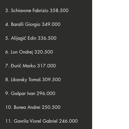
3. Schiavone Fabrizio 358.500
4. Baralli Giorgio 349.000
5. Alijagić Edin 336.500
6. Lon Ondrej 320.500
7. Đurić Marko 317.000
8. Likavsky Tomaš 309.500
9. Gašpar Ivan 296.000
10. Bunea Andrei 250.500
11. Gavrila Viorel Gabriel 246.000