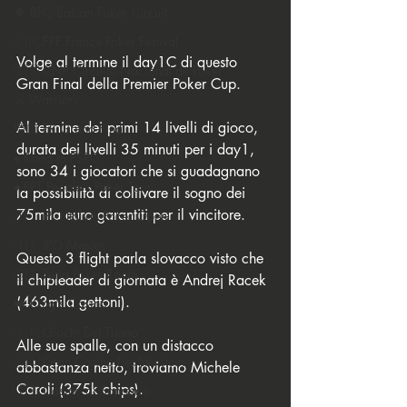
🔶 BPC Balcan Poker Circuit
🇫🇷 FPF France Poker Festival
Volge al termine il day1C di questo 
🇪🇸 CNP Circuito Nacional de Poker
Gran Final della Premier Poker Cup.
⚔️ Warriors
Al termine dei primi 14 livelli di gioco, 
🎅🏻 ER Grand Final
durata dei livelli 35 minuti per i day1, 
♠️ Road to PSPC
sono 34 i giocatori che si guadagnano 
♦️ PPT People's Poker Tour
la possibilità di coltivare il sogno dei 
75mila euro garantiti per il vincitore.
🇮🇹 IPO Italian Poker Open
🇮🇹 IPO Master
Questo 3 flight parla slovacco visto che 
🇸🇮 Perla Poker Room
il chipleader di giornata è Andrej Racek 
(463mila gettoni).
👑 King's Casino
🇸🇲 Giochi Del Titano
Alle sue spalle, con un distacco 
🇱🇮 Gran Casino Liechtenstein
abbastanza netto, troviamo Michele 
Caroli (375k chips).
🇮🇹 Casino di Sanremo