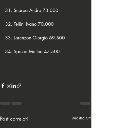
31. Scarpa Andro 73.000
32. Tellini Ivano 70.000
33. Lorenzon Giorgio 69.500
34. Spozio Matteo 47.500
Post correlati
Mostra tutti