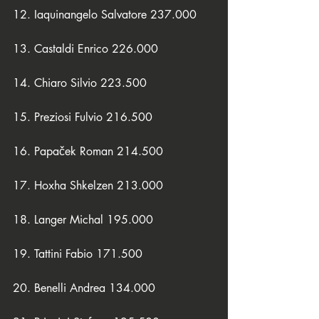
12. Iaquinangelo Salvatore 237.000
13. Castaldi Enrico 226.000
14. Chiaro Silvio 223.500
15. Preziosi Fulvio 216.500
16. Papaček Roman 214.500
17. Hoxha Shkelzen 213.000
18. Langer Michal 195.000
19. Tattini Fabio 171.500
20. Benelli Andrea 134.000