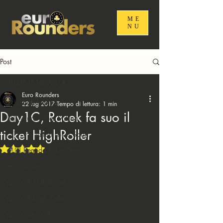
ME
NU
Post
TUTTE LE NEWS
Euro Rounders
TUTTE LE NEWS
22 lug 2017
Tempo di lettura: 1 min
Day1C, Racek fa suo il
🇪🇺 Euro Poker Million
ticket HighRoller
🇮🇹 IPS Italian Poker Sport
Valutazione NaN stelle su 5.
🤴🏻 Remida Poker Team
🦈 Sharkbay
🐺 Wolf Millionaire
🐺 Wolf High Roller
🐺 White Wolf