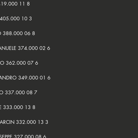
19.000 11 8 
405.000 10 3 
 388.000 06 8 
ANUELE 374.000 02 6 
O 362.000 07 6 
ANDRO 349.000 01 6 
O 337.000 08 7 
E 333.000 13 8 
ARCIN 332.000 13 3 
EPPE 327.000 08 6 