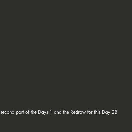
🇹 IPO Master
🇸🇮 Perla Poker Room
👑 King's Casino
🇮🇹 Casino di Sanremo
🎙️ Interviews
📢 Official Releases
oker Treasure
🇪🇺 EPO - European Poker Open
 second part of the Days 1 and the Redraw for this Day 2B