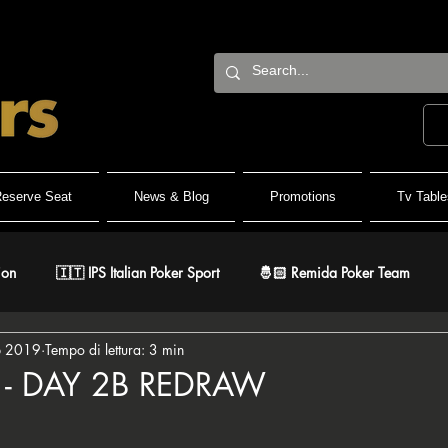
eserve Seat
News & Blog
Promotions
Tv Table
ion
🇮🇹 IPS Italian Poker Sport
🤴🏻 Remida Poker Team
b 2019
Tempo di lettura: 3 min
h Roller
🐺 White Wolf
🔶 BPC Balcan Poker Circuit
🇫
9 - DAY 2B REDRAW
lle su 5.
r
⚔️ Warriors
🎅🏻 ER Grand Final
♠️ Road to PSPC