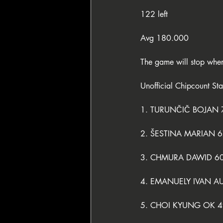
122 left 
Avg 180.000
The game will stop when
Unofficial Chipcount St
1. TURUNČIČ BOJAN 
2. ŠESTINA MARIAN 6
3. CHMURA DAWID 60
4. EMANUELY IVAN AU
5. CHOI KYUNG OK 4