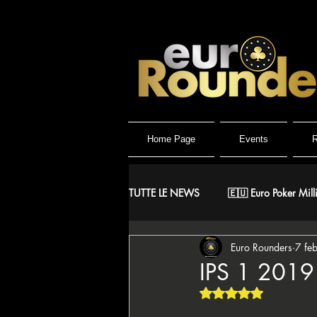
Home Page
Events
R
TUTTE LE NEWS
🇪🇺 Euro Poker Mill
Euro Rounders
7 fe
🐺 Wolf Millionaire
🐺 Wolf Hig
IPS 1 201
Valutazione NaN ste
🇪🇸 CNP Circuito Nacional de Poke