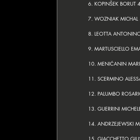
6. KOPINŠEK BORUT 4
7. WOZNIAK MICHAL 
8. LEOTTA ANTONINO
9. MARTUSCIELLO EM
10. MENIĆANIN MARI
11. SCERMINO ALESS
12. PALUMBO ROSARI
13. GUERRINI MICHEL
14. ANDRZEJEWSKI M
15. GIACCHETTO GIUS