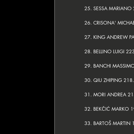
25. SESSA MARIANO 
26. CRISONA' MICHAE
27. KING ANDREW PA
28. BELLINO LUIGI 22
29. BANCHI MASSIMO
30. QIU ZHIPING 218
31. MORI ANDREA 21
32. BEKČIĆ MARKO 1
33. BARTOŠ MARTIN 1