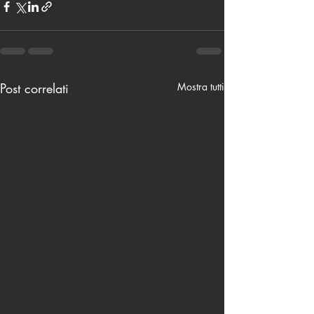
Post correlati
Mostra tutti