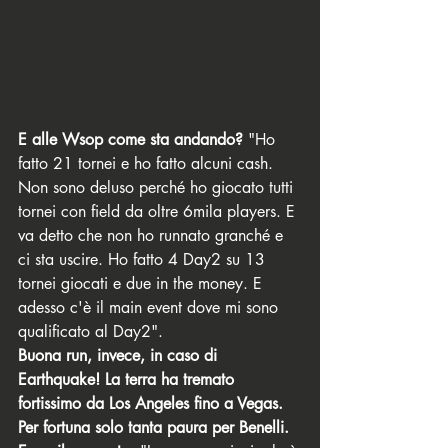
E alle Wsop come sta andando? 
"Ho 
fatto 21 tornei e ho fatto alcuni cash. 
Non sono deluso perché ho giocato tutti 
tornei con field da oltre 6mila players. E 
va detto che non ho runnato granché e 
ci sta uscire. Ho fatto 4 Day2 su 13 
tornei giocati e due in the money. E 
adesso c'è il main event dove mi sono 
qualificato al Day2". 
Buona run, invece, in caso di 
Earthquake! La terra ha tremato 
fortissimo da Los Angeles fino a Vegas. 
Per fortuna solo tanta paura per Benelli. 