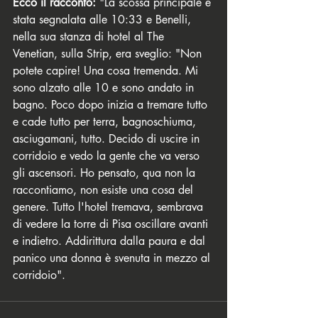
Ecco il racconto: 
"La scossa principale è 
stata segnalata alle 10:33 e Benelli, 
nella sua stanza di hotel al The 
Venetian, sulla Strip, era sveglio: "Non 
potete capire! Una cosa tremenda. Mi 
sono alzato alle 10 e sono andato in 
bagno. Poco dopo inizia a tremare tutto 
e cade tutto per terra, bagnoschiuma, 
asciugamani, tutto. Decido di uscire in 
corridoio e vedo la gente che va verso 
gli ascensori. Ho pensato, qua non la 
raccontiamo, non esiste una cosa del 
genere. Tutto l'hotel tremava, sembrava 
di vedere la torre di Pisa oscillare avanti 
e indietro. Addirittura dalla paura e dal 
panico una donna è svenuta in mezzo al 
corridoio". 