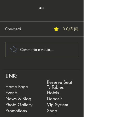
Commenti
0.0/5 (0)
Commenta e valuta...
🇮🇹Andrea Rocci
🤴🇮🇹 Geremia 
presenta IPO Sanremo:
il nuovo ReMida
"Boom di prenotazioni per
deal | Podio Ital
l'edizione 2026; Sanremo
Classifica team v
non delude mai"
LINK:
Reserve Seat
Home Page
Tv Tables
Events
Hotels
News & Blog
Deposit
Photo Gallery
Vip System
Promotions
Shop