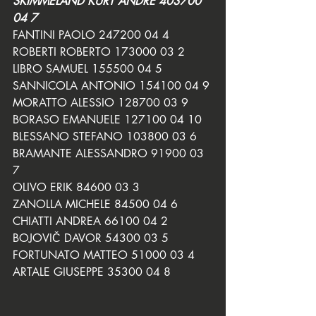
SKIMMELAND KURT ANDRE 403700 
04 7
FANTINI PAOLO 247200 04 4
ROBERTI ROBERTO 173000 03 2
LIBRO SAMUEL 155500 04 5
SANNICOLA ANTONIO 154100 04 9
MORATTO ALESSIO 128700 03 9
BORASO EMANUELE 127100 04 10
BLESSANO STEFANO 103800 03 6
BRAMANTE ALESSANDRO 91900 03 
7
OLIVO ERIK 84600 03 3
ZANOLLA MICHELE 84500 04 6
CHIATTI ANDREA 66100 04 2
BOJOVIČ DAVOR 54300 03 5
FORTUNATO MATTEO 51000 03 4
ARTALE GIUSEPPE 35300 04 8