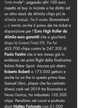
“one mode”: pagando altri 100 euro 
🎙️ Interviews
rispetto al buy in iniziale si ha diritto ad 
📢 Official Releases
un altro stack da 40mila chips più le 
🇦🇹 Casino Velden
40mila iniziali. Fa il vuoto Skimmeland 
e si merita anche il primo dei tre ticket a 
💍 Wsop Circuit
disposizione per l’
Euro High Roller da 
🏴‍☠️ Pirates' Poker Treasure
40mila euro garantiti
 che si giocherà 
🇪🇺 EPO - European Poker Open
dopo la Grand Final IPS. Per lui 
403.700 chips contro le 247.200 di 
Paolo Fantini 
che si era messo già in 
evidenza nei primi flight della finalissima 
Italian Poker Sport. Ancora più dietro 
Roberto Roberti 
a 173.000 gettoni e 
anche lui on fire in questa prima fase. 
Samuel Libro, player che ha centrato 
diversi cash nel 2019 tra Rozvadov e 
Nova Gorica, ha imbustato 155.500 
chips. Penultimo nel count e piuttosto 
short 
Matteo Fortunato
 con 51.000 