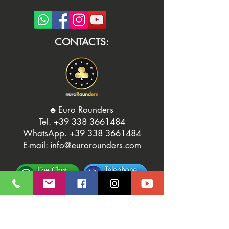
CONTACTS:
♣️ Euro Rounders
Tel. ‭
+39 338 3661484
WhatsApp.
‭+39 338 3661484‬
E-mail:
info@eurorounders.com
Name