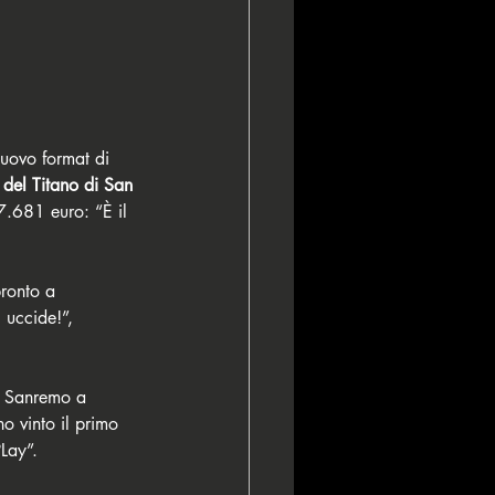
nuovo format di 
 del Titano di San 
7.681 euro: “È il 
ronto a 
 uccide!”, 
O Sanremo a 
o vinto il primo 
Lay”. 