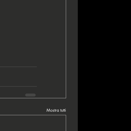
Mostra tutti