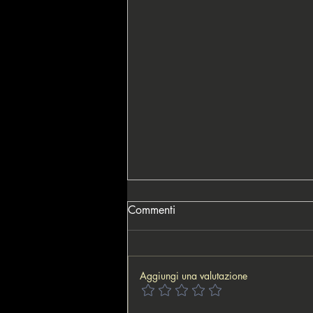
Commenti
Aggiungi una valutazione