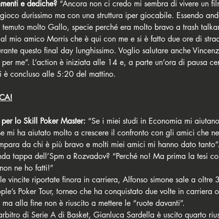
mmenti e dediche?
 “Ancora non ci credo mi sembra di vivere un fi
gioco durissimo ma con una struttura iper giocabile. Essendo and
 temuto molto Gallo, specie perché era molto bravo a trash talka
al mio amico Morris che è qui con me e si è fatto due ore di strad
ante questo final day lunghissimo. Voglio salutare anche Vincenzo
 per me”. L’action è iniziata alle 14 e, a parte un’ora di pausa c
si è concluso alle 5:20 del mattino. 
CA!
per lo Skill Poker Master:
 “Se i miei studi in Economia mi aiutano
e mi ha aiutato molto a crescere il confronto con gli amici che n
mpara da chi è più bravo e molti miei amici mi hanno dato tanto”
onda tappa dell’Spm a Rozvadov? “Perché no! Ma prima la tesi co
on ne ho fatti!”
 vincite riportate finora in carriera, Alfonso simone sale a oltre 
e’s Poker Tour, torneo che ha conquistato due volte in carriera oltr
o ma alla fine non è riuscito a mettere le “ruote davanti”.
arbitro di Serie A di Basket, Gianluca Sardella è uscito quarto ri