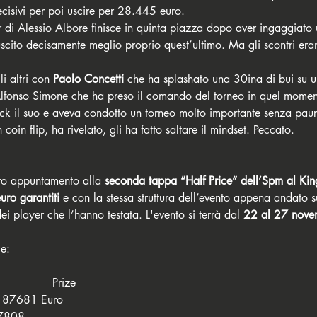
cisivi per poi uscire per 28.445 euro. 
er di Alessio Albore finisce in quinta piazza dopo aver ingaggiato 
cito decisamente meglio proprio quest’ultimo. Ma gli scontri erano
li altri con 
Paolo Concetti
 che ha splashato una 30ina di bui su 
lfonso Simone che ha preso il comando del torneo in quel momen
ack il suo e aveva condotto un torneo molto importante senza pau
coin flip, ha rivelato, gli ha fatto saltare il mindset. Peccato. 
ato appuntamento alla 
seconda tappa “Half Price” dell’Spm al King
ro garantiti
 e con la stessa struttura dell’evento appena andato su
ei player che l’hanno testata. L'evento si terrà dal
 22 al 27 nove
le:
Pos.Player 					Prize
o 87681 Euro
57808