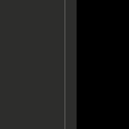
🇸🇲 Giochi Del Titano
🇦🇹 Casino Velden