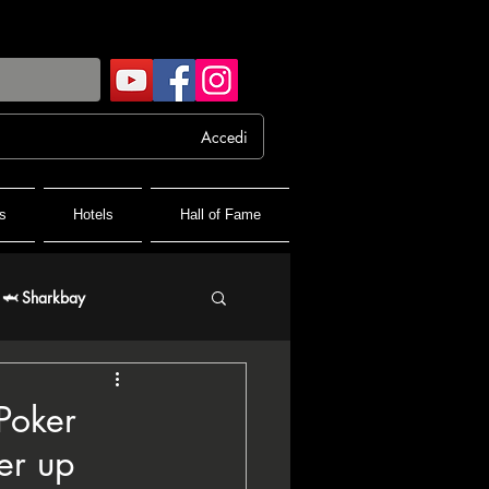
Accedi
s
Hotels
Hall of Fame
🦈 Sharkbay
 FPF France Poker Festival
Poker
er up
♦️ PPT People's Poker Tour