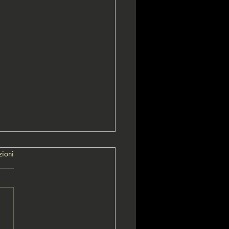
zioni