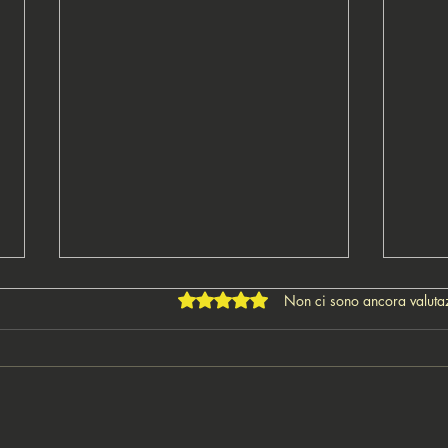
Valutazione 0 stelle su 5.
Non ci sono ancora valuta