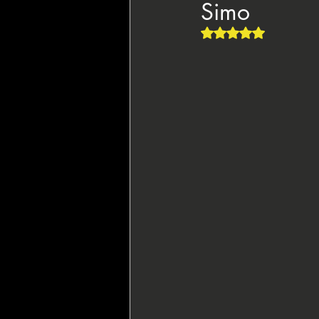
Simo
Valutazione NaN ste
🇮🇹 IPO Italian Poker Open
🇮
🇱🇮 Gran Casino Liechtenstein
💍 Wsop Circuit
🏴‍☠️ Pirates' P