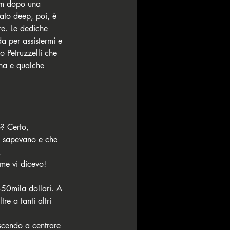
lm dopo una 
ato deep, poi, è 
re. Le dediche 
a per assistermi e 
 Petruzzelli che 
ena e qualche 
? Certo, 
e sapevano e che 
. 
me vi dicevo! 
350mila dollari. A 
e a tanti altri 
uscendo a centrare 