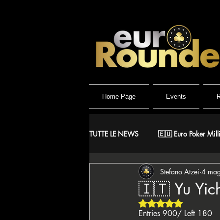
Home Page
Events
R
TUTTE LE NEWS
🇪🇺 Euro Poker Mill
Stefano Atzei
4 ma
🐺 Wolf Millionaire
🐺 Wolf Hig
🇮🇹 Yu Yic
Valutazione NaN ste
🇪🇸 CNP Circuito Nacional de Poke
Entries 900/ Left 180