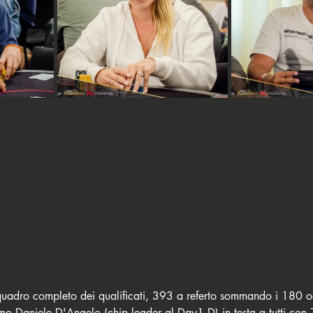
adro completo dei qualificati, 393 a referto sommando i 180 od
mo Daniele D'Angelo (chip leader al Day1 D) in testa a tutti con