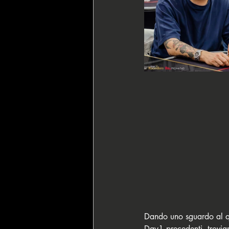
Dando uno sguardo al qu
Day1 precedenti, trovia