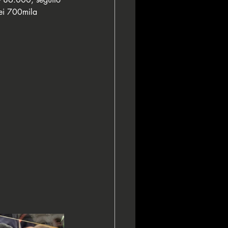
ei 700mila 