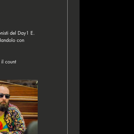
nisti del Day1 E. 
Iandolo con 
il count 