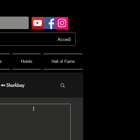
Accedi
s
Hotels
Hall of Fame
🦈 Sharkbay
 FPF France Poker Festival
♦️ PPT People's Poker Tour