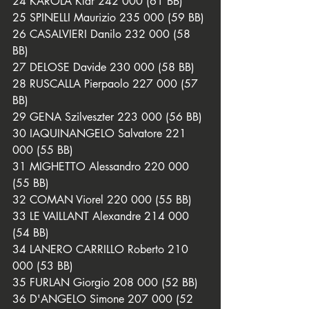
24 KAROLA Klar 242 000 (61 BB)
25 SPINELLI Maurizio 235 000 (59 BB)
26 CASALVIERI Danilo 232 000 (58 
BB)
27 DELOSE Davide 230 000 (58 BB)
28 RUSCALLA Pierpaolo 227 000 (57 
BB)
29 GENA Szilveszter 223 000 (56 BB)
30 IAQUINANGELO Salvatore 221 
000 (55 BB)
31 MIGHETTO Alessandro 220 000 
(55 BB)
32 COMAN Viorel 220 000 (55 BB)
33 LE VAILLANT Alexandre 214 000 
(54 BB)
34 LANERO CARRILLO Roberto 210 
000 (53 BB)
35 FURLAN Giorgio 208 000 (52 BB)
36 D'ANGELO Simone 207 000 (52 