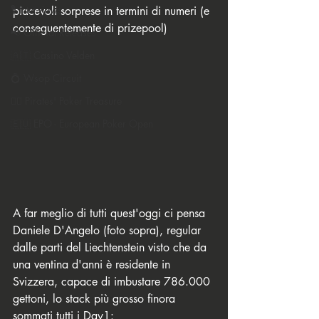
🎙️ Interviews
piacevoli sorprese in termini di numeri (e 
conseguentemente di prizepool)
📢 Official Releases
🇦🇹 Casino Velden
💍 Wsop Circuit
🏴‍☠️ Pirates' Poker Treasure
🇪🇺 EPO - European Poker Open
A far meglio di tutti quest'oggi ci pensa 
Daniele D'Angelo (foto sopra), regular 
dalle parti del Liechtenstein visto che da 
una ventina d'anni è residente in 
Svizzera, capace di imbustare 786.000 
gettoni, lo stack più grosso finora 
sommati tutti i Day1: