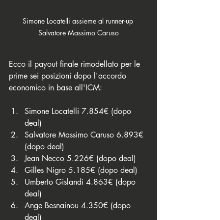
Simone Locatelli assieme al runner-up 
Salvatore Massimo Caruso
Ecco il payout finale rimodellato per le 
prime sei posizioni dopo l'accordo 
economico in base all'ICM:
Simone Locatelli 7.854€ (dopo 
deal)
Salvatore Massimo Caruso 6.893€ 
(dopo deal)
Jean Necco 5.226€ (dopo deal)
Gilles Nigro 5.185€ (dopo deal)
Umberto Gislandi 4.863€ (dopo 
deal)
Ange Besnainou 4.350€ (dopo 
deal)