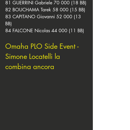
81 GUERRINI Gabriele 70 000 (18 BB)
82 BOUCHAMA Tarek 58 000 (15 BB)
83 CAPITANO Giovanni 52 000 (13 
BB)
84 FALCONE Nicolas 44 000 (11 BB)
Omaha PLO Side Event - 
Simone Locatelli la 
combina ancora