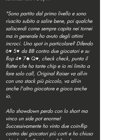
"Sono partito dal primo livello e sono 
riuscito subito a salire bene, poi qualche 
saliscendi come sempre capita nei tornei 
ma in generale ho avuto degli ottimi 
incroci. Uno spot in particolare? Difendo
6♥️ 5♥️ 
da BB contro due giocatori e su 
flop 
4♥️ 7♣️ Q♥️
, check check, punta il 
flatter che ha tante chip e io mi limito a 
fare solo call, Original Raiser va all-in 
con uno stack più piccolo, va all-in 
anche l'altro giocatore e gioco anche 
io. 
Allo showdown perdo con lo short ma 
vinco un side pot enorme! 
Successivamente ho vinto due coin-flip 
contro dei giocatori più corti e ho chiuso 