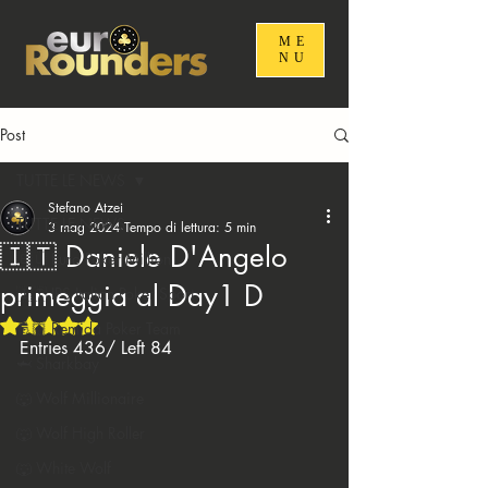
ME
NU
Post
TUTTE LE NEWS
Stefano Atzei
TUTTE LE NEWS
3 mag 2024
Tempo di lettura: 5 min
🇮🇹 Daniele D'Angelo
🇪🇺 Euro Poker Million
primeggia al Day1 D
🇮🇹 IPS Italian Poker Sport
Valutazione NaN stelle su 5.
🤴🏻 Remida Poker Team
Entries 436/ Left 84
🦈 Sharkbay
🐺 Wolf Millionaire
🐺 Wolf High Roller
🐺 White Wolf