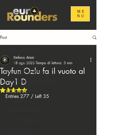
ME
NU
Post
TUTTE LE NEWS
Stefano Atzei
TUTTE LE NEWS
18 ago 2023
Tempo di lettura: 3 min
Tayfun Ozlu fa il vuoto al
🇪🇺 Euro Poker Million
Day1 D
🇮🇹 IPS Italian Poker Sport
Valutazione NaN stelle su 5.
🤴🏻 Remida Poker Team
Entries 277 / Left 35
🦈 Sharkbay
🐺 Wolf Millionaire
🐺 Wolf High Roller
🐺 White Wolf