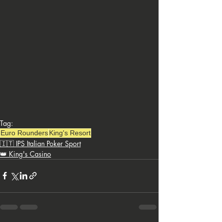
Tag:
Euro Rounders
King's Resort
🇮🇹 IPS Italian Poker Sport
👑 King's Casino