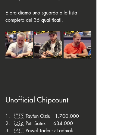
E ora diamo uno sguardo alla lista 
completa dei 35 qualificati.
Unofficial Chipcount
1.   🇹🇷 Tayfun Ozlu   1.700.000
2.   🇨🇿 Petr Satek     634.000
3.   🇵🇱 Pawel Tadeusz Ladniak   