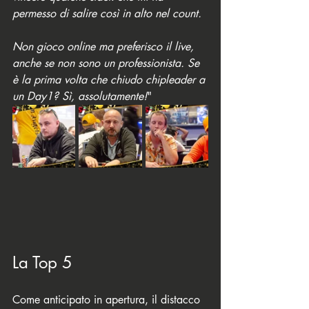
permesso di salire così in alto nel count. 
Non gioco online ma preferisco il live, 
anche se non sono un professionista. Se 
è la prima volta che chiudo chipleader a 
un Day1? Sì, assolutamente!
"
La Top 5 
Come anticipato in apertura, il distacco 