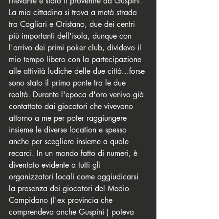
rilevante è stato il provenire da Guspini. 
La mia cittadina si trova a metà strada 
tra Cagliari e Oristano, due dei centri 
più importanti dell'isola, dunque con 
l'arrivo dei primi poker club, dividevo il 
mio tempo libero con la partecipazione 
alle attività ludiche delle due città...forse 
sono stato il primo ponte tra le due 
realtà. Durante l'epoca d'oro venivo già 
contattato dai giocatori che vivevano 
attorno a me per poter raggiungere 
insieme le diverse location e spesso 
anche per scegliere insieme a quale 
recarci. In un mondo fatto di numeri, è 
diventato evidente a tutti gli 
organizzatori locali come aggiudicarsi 
la presenza dei giocatori del Medio 
Campidano (l'ex provincia che 
comprendeva anche Guspini ) poteva 