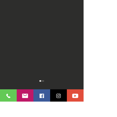
Commenti
0.0/5 (0)