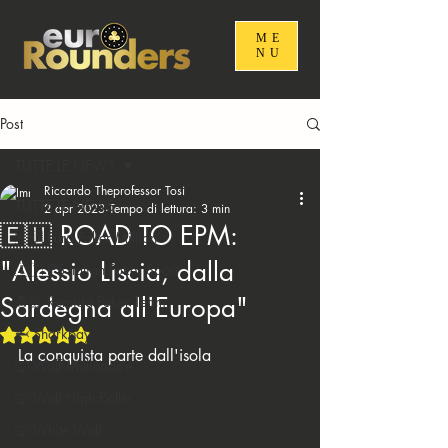
ME
NU
Post
TUTTE LE NEWS
Riccardo Theprofessor Tosi
TUTTE LE NEWS
2 apr 2023
Tempo di lettura: 3 min
🇪🇺 ROAD TO EPM:
🇪🇺 Euro Poker Million
"Alessio Liscia, dalla
🇮🇹 IPS Italian Poker Sport
Sardegna all'Europa"
🤴🏻 Remida Poker Team
🦈 Sharkbay
Valutazione NaN stelle su 5.
La conquista parte dall'isola
🐺 Wolf Millionaire
🐺 Wolf High Roller
🐺 White Wolf