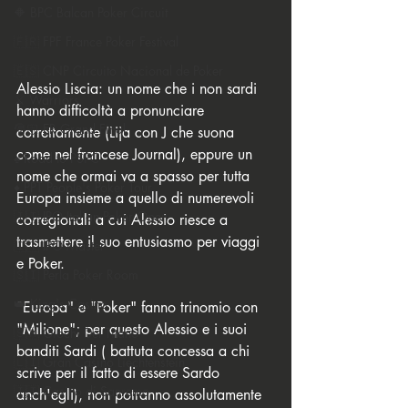
🔶 BPC Balcan Poker Circuit
🇫🇷 FPF France Poker Festival
🇪🇸 CNP Circuito Nacional de Poker
Alessio Liscia: un nome che i non sardi 
⚔️ Warriors
hanno difficoltà a pronunciare 
🎅🏻 ER Grand Final
correttamente (Lija con J che suona 
come nel francese Journal), eppure un 
♠️ Road to PSPC
nome che ormai va a spasso per tutta 
♦️ PPT People's Poker Tour
Europa insieme a quello di numerevoli 
🇮🇹 IPO Italian Poker Open
corregionali a cui Alessio riesce a 
trasmettere il suo entusiasmo per viaggi 
🇮🇹 IPO Master
e Poker.
🇸🇮 Perla Poker Room
👑 King's Casino
"Europa" e "Poker" fanno trinomio con 
"Milione"; per questo Alessio e i suoi 
🇸🇲 Giochi Del Titano
banditi Sardi ( battuta concessa a chi 
🇱🇮 Gran Casino Liechtenstein
scrive per il fatto di essere Sardo 
🇮🇹 Casino di Sanremo
anch'egli), non potranno assolutamente 