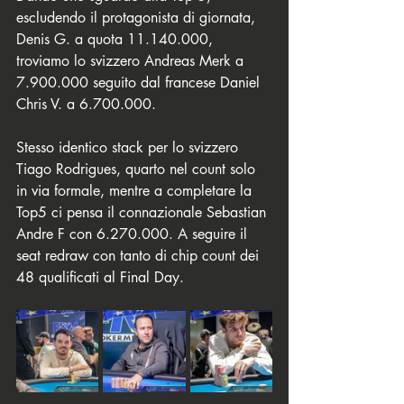
escludendo il protagonista di giornata, 
Denis G. a quota 11.140.000, 
troviamo lo svizzero Andreas Merk a 
7.900.000 seguito dal francese Daniel 
Chris V. a 6.700.000.
Stesso identico stack per lo svizzero 
Tiago Rodrigues, quarto nel count solo 
in via formale, mentre a completare la 
Top5 ci pensa il connazionale Sebastian 
Andre F con 6.270.000. A seguire il 
seat redraw con tanto di chip count dei 
48 qualificati al Final Day.