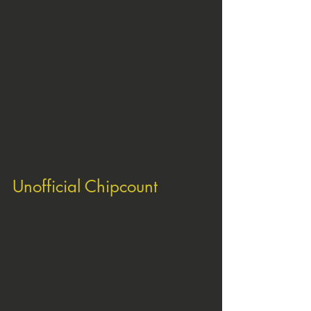
Unofficial Chipcount 