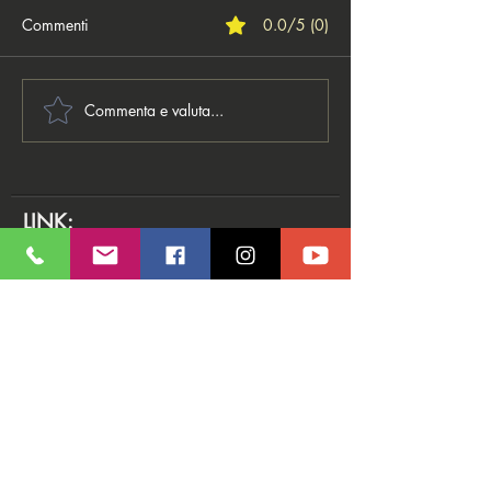
Commenti
0.0/5 (0)
Commenta e valuta...
🇨🇭 Moreno Plozza è il
🇨🇭 Cem Diaz in
migliore al Day1 I!
tutti al Day1 H!
LINK:
Reserve Seat
Home Page
Tv Tables
Events
Hotels
News & Blog
Deposit
Photo Gallery
Vip System
Promotions
Shop
CONTACTS: