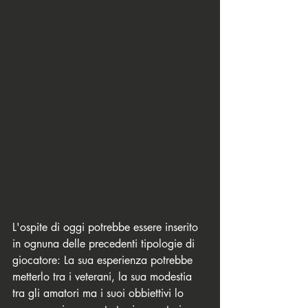
L'ospite di oggi potrebbe essere inserito 
in ognuna delle precedenti tipologie di 
giocatore: La sua esperienza potrebbe 
metterlo tra i veterani, la sua modestia 
tra gli amatori ma i suoi obbiettivi lo 