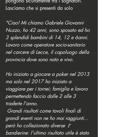
pongono sicuramente tra i sognatori. 
Lasciamo che si presenti da solo 
"Ciao! Mi chiamo Gabriele Giovanni 
Nuzzo, ho 42 anni, sono sposato ed ho 
3 splendidi bambini di 14, 12 e 6anni. 
Lavoro come operatore socio-sanitario 
nel carcere di Lecce, il capoluogo della 
provincia dove sono nato e vivo.
Ho iniziato a giocare a poker nel 2013 
ma solo nel 2017 ho iniziato a 
viaggiare per i tornei; famiglia e lavoro 
permettendo faccio dalle 2 alle 3 
trasferte l'anno.
 Grandi risultati come tavoli finali di 
grandi eventi non ne ho mai raggiunti... 
però ho collezionato diverse 🚩
bandierine: l'ultimo risultato utile è stato 