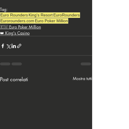
Tag:
Euro Rounders
King's Resort
EuroRounders
Eurorounders.com
Euro Poker Million
🇪🇺 Euro Poker Million
👑 King's Casino
Post correlati
Mostra tutti