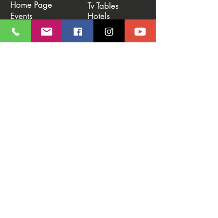
Home Page
Tv Tables
Events
Hotels
News & Blog
Deposit
Photo Gallery
Vip System
Promotions
Shop
CONTACTS:
♣️ Euro Rounders
Tel. ‭
+39 338 3661484
WhatsApp.
‭+39 338 3661484‬
E-mail:
info@eurorounders.com