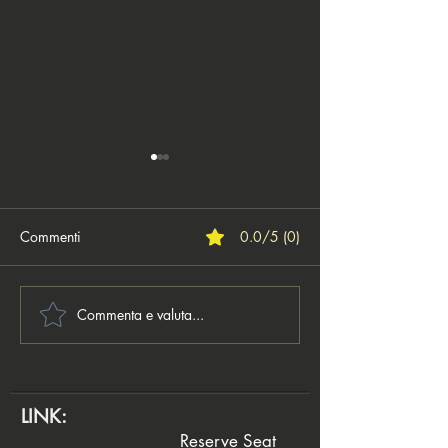
Commenti
0.0/5 (0)
Commenta e valuta...
Tutto quel che c'è da
🇦🇱 Denis Gergo
sapere su 🇪🇺 EPO 2024
the scene on EP
- European Poker Open -
Mystery Bounty!
LINK:
Reserve Seat