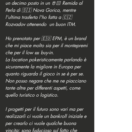
un decimo posto in un 🫅🏻 Remida al 
Perla di 🇸🇮 Nova Gorica, mentre 
l'ultima trasferta l'ho fatta a 🇨🇿 
Rozvadov ottenendo  un buon ITM.
Ho prenotato per 🇪🇺 EPM, è un brand 
che mi piace molto sia per il montepremi 
che per il low 🎫 buy-in.
La location pokeristicamente parlando è 
sicuramente la migliore in Europa per 
quanto riguarda il gioco in se è per se. 
Non posso negare che me ne piacciano 
tante altre per differenti aspetti, come 
quello turistico o logistico.
I progetti per il futuro sono vari ma per 
realizzarli ci vuole un bankroll iniziale e 
per crearlo ci vuole qualche buona 
vincita: sono fuducioso sul fatto che 