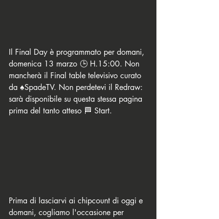
Il Final Day è programmato per domani, 
domenica 13 marzo 🕒 H.15:00. Non 
mancherà il Final table televisivo curato 
da ♠️SpadeTV. Non perdetevi il Redraw: 
sarà disponibile su questa stessa pagina 
prima del tanto atteso 🏁 Start.
Prima di lasciarvi ai chipcount di oggi e 
domani, cogliamo l'occasione per 