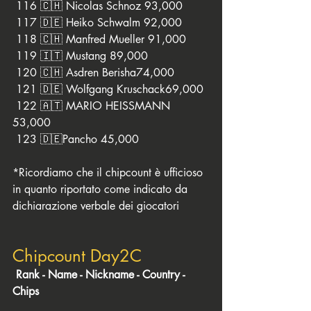
 116 🇨🇭 Nicolas Schnoz 93,000
 117 🇩🇪 Heiko Schwalm 92,000
 118 🇨🇭 Manfred Mueller 91,000
 119 🇮🇹 Mustang 89,000
 120 🇨🇭 Asdren Berisha74,000
 121 🇩🇪 Wolfgang Kruschack69,000
 122 🇦🇹 MARIO HEISSMANN 
53,000
 123 🇩🇪Pancho 45,000
*Ricordiamo che il chipcount è ufficioso 
in quanto riportato come indicato da 
dichiarazione verbale dei giocatori
Chipcount Day2C
Rank - Name - Nickname - Country - 
Chips