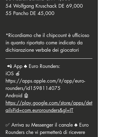
54 Wolfgang Kruschack DE 69,000
55 Pancho DE 45,000
*Ricordiamo che il chipcount è ufficioso 
in quanto riportato come indicato da 
dichiarazione verbale dei giocatori
 📲 App ♣️ Euro Rounders:
iOS 🍎 
https://apps.apple.com/it/app/euro-
rounders/id1598114075
Android 🤖 
https://play.google.com/store/apps/det
ails?id=com.eurorounders&gl=IT
✅ Arriva su Messenger il canale ♣️ Euro 
Rounders che vi permetterà di ricevere 