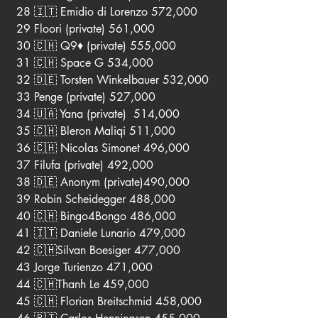
 28 🇮🇹 Emidio di Lorenzo 572,000
 29 Floori (private) 561,000
 30 🇨🇭 Q9♦️ (private) 555,000
 31 🇨🇭 Space G 534,000
 32 🇩🇪 Torsten Winkelbauer 532,000
 33 Penge (private) 527,000
 34 🇺🇦 Yana (private)  514,000
 35 🇨🇭 Bleron Maliqi 511,000
 36 🇨🇭 Nicolas Simonet 496,000
 37 Filufa (private) 492,000
 38 🇩🇪 Anonym (private)490,000
 39 Robin Scheidegger 488,000
 40 🇨🇭 Bingo4Bongo 486,000
 41 🇮🇹 Daniele Lunario 479,000
 42 🇨🇭Silvan Boesiger 477,000
 43 Jorge Turienzo 471,000
 44 🇨🇭Thanh Le 459,000
 45 🇨🇭 Florian Breitschmid 458,000