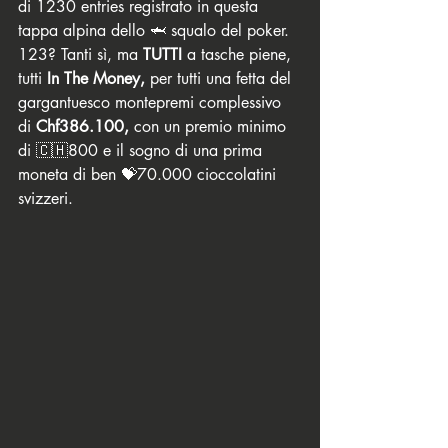
di 1230 entries registrato in questa 
tappa alpina dello 🦈 squalo del poker. 
123? Tanti sì, ma 
TUTTI 
a tasche piene, 
tutti 
In The Money,
 per tutti una fetta del 
gargantuesco montepremi complessivo 
di 
Chf386.100,
 con un premio minimo 
di 🇨🇭800 e il sogno di una prima 
moneta di ben 💝70.000 cioccolatini 
svizzeri.