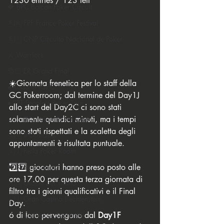
1230 entries / 123 left
🔶 BPC Balcan Poker Circuit
🇫🇷 FPF France Poker Festival
🇪🇸 CNP Circuito Nacional de Poker
⚔️ Warriors
🎅🏻 ER Grand Final
☀️Giornata frenetica per lo staff della 
♠️ Road to PSPC
GC Pokerroom; dal termine del Day1J 
♦️ PPT People's Poker Tour
allo start del Day2C ci sono stati 
🇮🇹 IPO Italian Poker Open
solamente quindici minuti, ma i tempi 
sono stati rispettati e la scaletta degli 
🇮🇹 IPO Master
appuntamenti è risultata puntuale.
🇸🇮 Perla Poker Room
👑 King's Casino
9️⃣7️⃣ giocatori hanno preso posto alle 
ore 17.00 per questa terza giornata di 
🇸🇲 Giochi Del Titano
filtro tra i giorni qualificativi e il Final 
🇱🇮 Gran Casino Liechtenstein
Day.
🇮🇹 Casino di Sanremo
6 di loro pervengono dal 
Day1F