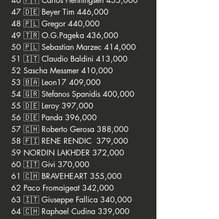
 46 🇵🇹 Carlos Henningsen 455,000
 47 🇩🇪 Beyer Tim 446,000
 48 🇵🇱 Gregor 440,000
 49 🇹🇷 O.G.Pageka 436,000
 50 🇵🇱 Sebastian Marzec 414,000
 51 🇮🇹 Claudio Baldini 413,000
 52 Sascha Messmer 410,000
 53 🇧🇦 Leon17 409,000
 54 🇬🇷 Stefanos Spanidis 400,000
 55 🇩🇪 Leroy 397,000
 56 🇩🇪 Panda 396,000
 57 🇨🇭 Roberto Gerosa 388,000
 58 🇫🇮 RENE RENDIC  379,000
 59 NORDIN LAKHDER 372,000
 60 🇮🇹 Givi 370,000
 61 🇨🇭 BRAVEHEART 355,000
 62 Paco Fromaigeat 342,000
 63 🇮🇹 Giuseppe Fallica 340,000
 64 🇨🇭 Raphael Cudina 339,000