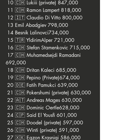
 10 🇨🇭 Lukiii (private) 847,000
 11 🇨🇭 Ramon Lampert 818,000
 12 🇮🇹 Claudio Di Vitto 800,000
 13 Emil Abadgiev 798,000
 14 Besnik Lalinovci734,000
 15 🇹🇷 YldirimAlper 721,000
 16 🇨🇭 Stefan Stamenkovic 715,000
 17 🇨🇭 Muhamedsejdi Ramadani 
692,000
 18 🇨🇭 Dritan Kaleci 685,000
 19 🇨🇭 Pepino (Private)674,000
 20 🇩🇪 Fatih Pamukci 639,000
 21 🇨🇭 Pokershumi (private) 630,000
 22 🇦🇹 Andreas Mages 630,000
 23 🇨🇭 Dominic Oertle628,000
 24 🇨🇵 Said El Yousfi 601,000
 25 🇨🇭 Doodel (private) 597,000
 26 🇨🇭 Winti (private) 591,000
 27 🇽🇰 Egzon Krasniqi 586,000