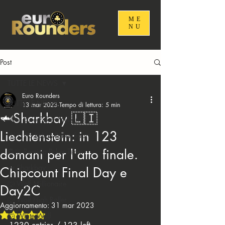
ME
NU
Post
TUTTE LE NEWS
Euro Rounders
TUTTE LE NEWS
13 mar 2023
Tempo di lettura: 5 min
🦈Sharkbay 🇱🇮
🇪🇺 Euro Poker Million
Liechtenstein: in 123
🇮🇹 IPS Italian Poker Sport
domani per l'atto finale.
🤴🏻 Remida Poker Team
🦈 Sharkbay
Chipcount Final Day e
🐺 Wolf Millionaire
Day2C
🐺 Wolf High Roller
Aggiornamento:
31 mar 2023
Valutazione NaN stelle su 5.
🐺 White Wolf