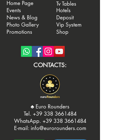
Home Page
Tv Tables
Events
Hotels
News & Blog
Deposit
Photo Gallery
Vip System
Promotions
Shop
CONTACTS:
♣️ Euro Rounders
Tel. ‭
+39 338 3661484
WhatsApp.
‭+39 338 3661484‬
E-mail:
info@eurorounders.com