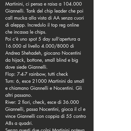
Martinini, ci pensa e raisa a 104.000 
Giannelli. Tank del chip leader che poi 
call mucka alla vista di AA senza cuori 
di aleppp. Incredulo il top reg online 
che incassa le chips. 
Poi c’è uno spot 5 day sull’apertura a 
16.000 al livello 4.000/8000 di 
Andrea Shehadeh, giocano Nocentini 
da hijack, bottone, small blind e big 
dove siede Giannelli. 
Flop: 7-4-7 rainbow, tutti check 
Turn: 6, esce 21000 Martinini da small 
e chiamano Giannelli e Nocentini. Gli 
altri passano. 
River: 2 fiori, check, esce di 36.000 
Giannelli, passa Nocentini, gioca il cl e 
vince Giannelli con coppia di 55 contro 
A8s a quadri. 
Senza questi due colpi Martinini poteva 