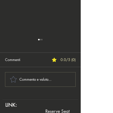
Commenti
0.0/5 (0)
Commenta e valuta...
🇪🇸 Juan Veralasco
🇪🇸 "Juanin" met
trionfa allo SharkBay Main
turbo al Day2 !
Event!
LINK:
Reserve Seat