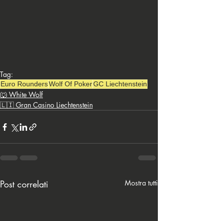
Tag:
Euro Rounders
Wolf Of Poker
GC Liechtenstein
🐺 White Wolf
🇱🇮 Gran Casino Liechtenstein
Post correlati
Mostra tutti