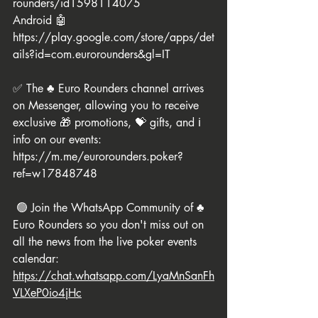
rounders/id1598114075
Android 🤖 
https://play.google.com/store/apps/det
ails?id=com.eurorounders&gl=IT
✅ The ♣️ Euro Rounders channel arrives 
on Messenger, allowing you to receive 
exclusive 🎁 promotions, 💝 gifts, and ℹ️ 
info on our events: 
https://m.me/eurorounders.poker?
ref=w17848748
 🟢 Join the WhatsApp Community of ♣️ 
Euro Rounders so you don't miss out on 
all the news from the live poker events 
calendar: 
https://chat.whatsapp.com/LyaMnSanFh
VLXeP0io4jHc