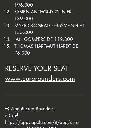
196.000
FABIEN ANTHONY GUN FR 
189.000
MARIO KONRAD HEISSMANN AT 
135.000
JAN GOMPERS DE 112.000
THOMAS HARTMUT HARDT DE 
76.000
RESERVE YOUR SEAT 
www.eurorounders.com
📲 App ♣️ Euro Rounders:
iOS 🍎 
https://apps.apple.com/it/app/euro-