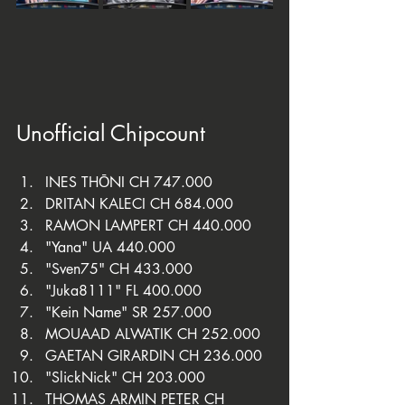
Unofficial Chipcount
INES THŌNI CH 747.000
DRITAN KALECI CH 684.000
RAMON LAMPERT CH 440.000
"Yana" UA 440.000
"Sven75" CH 433.000
"Juka8111" FL 400.000
"Kein Name" SR 257.000
MOUAAD ALWATIK CH 252.000
GAETAN GIRARDIN CH 236.000
"SlickNick" CH 203.000
THOMAS ARMIN PETER CH 