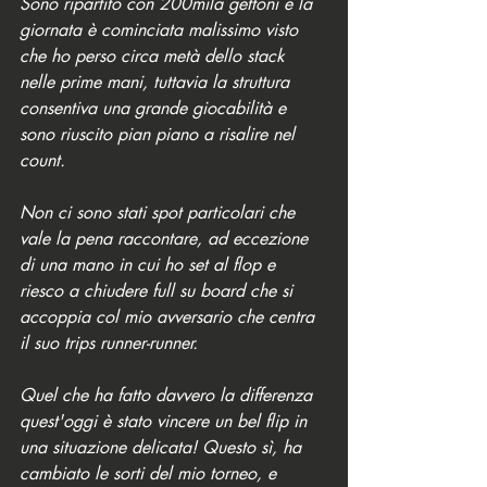
Sono ripartito con 200mila gettoni e la 
giornata è cominciata malissimo visto 
che ho perso circa metà dello stack 
nelle prime mani, tuttavia la struttura 
consentiva una grande giocabilità e 
sono riuscito pian piano a risalire nel 
count.
Non ci sono stati spot particolari che 
vale la pena raccontare, ad eccezione 
di una mano in cui ho set al flop e 
riesco a chiudere full su board che si 
accoppia col mio avversario che centra 
il suo trips runner-runner.
Quel che ha fatto davvero la differenza 
quest'oggi è stato vincere un bel flip in 
una situazione delicata! Questo sì, ha 
cambiato le sorti del mio torneo, e 