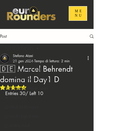
ME
NU
Post
TUTTE LE NEWS
Stefano Atzei
TUTTE LE NEWS
21 gen 2024
Tempo di lettura: 2 min
🇩🇪 Marcel Behrendt
🇪🇺 Euro Poker Million
domina il Day1 D
🇮🇹 IPS Italian Poker Sport
Valutazione NaN stelle su 5.
🤴🏻 Remida Poker Team
Entries 30/ Left 10
🦈 Sharkbay
🐺 Wolf Millionaire
🐺 Wolf High Roller
🐺 White Wolf