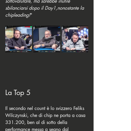
sottovalutare, ma sarebbe inutile 
sbilanciarsi dopo il Day1,nonostante la 
chipleading!
"
La Top 5
Il secondo nel count è lo svizzero Feliks 
Wilczynski, che di chip ne porta a casa 
331.200, ben al di sotto della 
performance messa a segno dal 