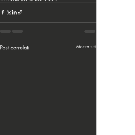
Post correlati
Mostra tutti