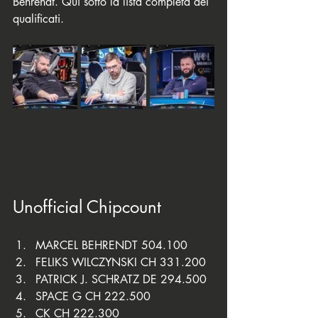
Behrendt. Qui sotto la lista completa dei 
qualificati.
Unofficial Chipcount
MARCEL BEHRENDT 504.100
FELIKS WILCZYNSKI CH 331.200
PATRICK J. SCHRATZ DE 294.500
SPACE G CH 222.500
CK CH 222.300