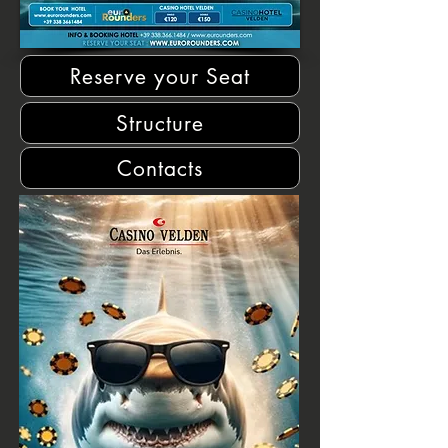
Reserve your Seat
Structure
Contacts