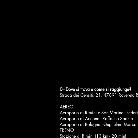
0 - Dove si trova e come si raggiunge?
Strada dei Censiti, 21, 47891 Rovereta 
AEREO
Aeroporto di Rimini e San Marino - Federi
Aeroporto di Ancona - Raffaello Sanzio (
Aeroporto di Bologna - Guglielmo Marcon
TRENO
Stazione di Rimini (13 km - 20 min)