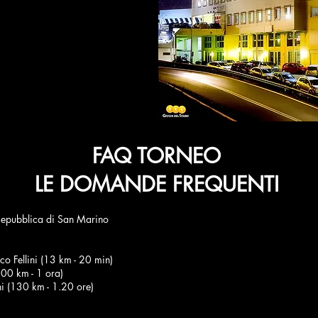
FAQ TORNEO
LE DOMANDE FREQUENTI
Repubblica di San Marino
co Fellini (13 km - 20 min)
100 km - 1 ora)
i (130 km - 1.20 ore)