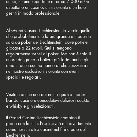
unico, su una superficie di circa 7.000 m² vi
aspettano un casinò, un ristorante e un hotel
gestiti in modo professionale.
Al Grand Casino Liechtenstein troverete quella
che probabilmente è la più grande e moderna
sala da poker del Liechtenstein, dove potrete
giocare a 22 tavoli. Qui si tengono
regolarmente tornei di poker. Ma non è solo il
cuore del gioco a battere più forte: anche gli
amanti della cucina hanno di che sbizzarrirsi
nel nostro esclusivo ristorante con eventi
speciali e regolari.
Visitate anche uno dei nostri quattro moderni
bar del casinò e concedetevi deliziosi cocktail
e whisky e gin selezionati.
Il Grand Casino Liechtenstein combina il
gioco con lo stile, l'esclusività e il divertimento
come nessun altro casinò nel Principato del
Liechtenstein.