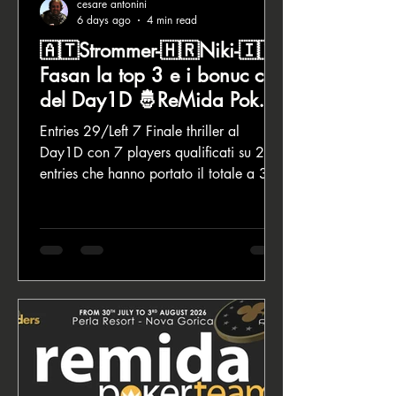
cesare antonini
6 days ago
4 min read
🇦🇹Strommer-🇭🇷Niki-🇮🇹
Fasan la top 3 e i bonuc cl
del Day1D 🤴ReMida Poker
Team lug/ago 2026
Entries 29/Left 7 Finale thriller al
Day1D con 7 players qualificati su 29
entries che hanno portato il totale a 379
iscritti. e 113 qualificati al Final Day.
C’erano da giocare i bonus chipleader
com 6.000 euro in palio e Prela Niki,
già qualificato, si era stabilmente al
comando insieme a Domenico Romano.
Nella top tre era spuntato anche
Maurizio Bendinelli. C’è un antefatto,
però, il colpo che aveva riportato in
average Tiziano Fasan. Apre da bottone
Romano, difende Fasan