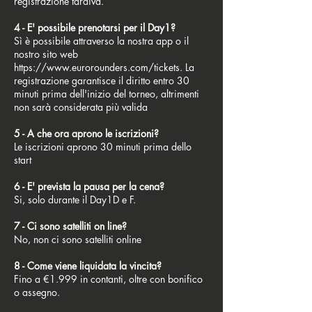
registrazione tardiva.
4 - E' possibile prenotarsi per il Day1?
Sì è possibile attraverso la nostra app o il
nostro sito web
https://www.eurorounders.com/tickets. La
registrazione garantisce il diritto entro 30
minuti prima dell'inizio del torneo, altrimenti
non sarà considerata più valida
5 - A che ora aprono le iscrizioni?
Le iscrizioni aprono 30 minuti prima dello
start
6 - E' prevista la pausa per la cena?
Si, solo durante il Day1D e F.
7 - Ci sono satelliti on line?
No, non ci sono satelliti online
8 - Come viene liquidata la vincita?
Fino a €1.999 in contanti, oltre con bonifico
o assegno.