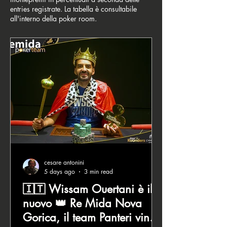
entries registrate. La tabella è consultabile
all'interno della poker room.
cesare antonini
5 days ago
3 min read
🇮🇹 Wissam Ouertani è il
nuovo 👑 Re Mida Nova
Gorica, il team Panteri vince