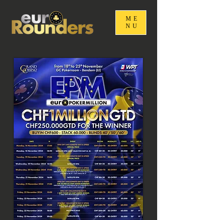
ME
NU