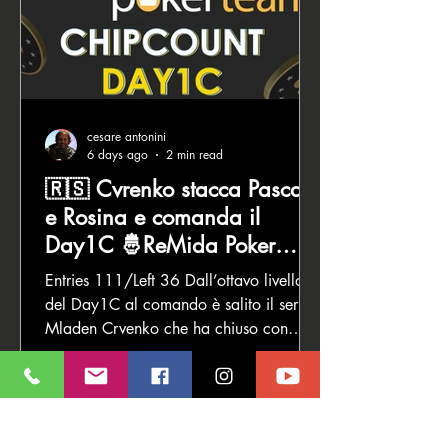
cesare antonini
6 days ago
2 min read
🇷🇸 Cvrenko stacca Pascale
e Rosina e comanda il
Day1C 🤴ReMida Poker
Team lug/ago 2026
Entries 111/Left 36 Dall’ottavo livello
del Day1C al comando è salito il serbo
Mladen Crvenko che ha chiuso con
532.000 chips in vetta ai 36 players
qualificati che si ripresenteranno domani
al Final Day dalle 13 per conquistare i
premi accumulati e i 35.000 euro