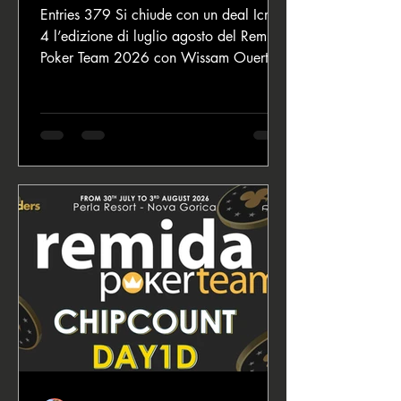
la classifica a squadre!
Entries 379 Si chiude con un deal Icm a
4 l’edizione di luglio agosto del Remida
Poker Team 2026 con Wissam Ouertani
che è il nuovo winner del format a
squadre di Euro Rounders e che porta il
Team Bullpay in seconda piazza dietro
al team Panteri e davanti al Team 121.
In quarta piazza finisce Vladimir Lappo
che manca il podio che avrebbe
significato altri 20 punti e la seconda
piazza con il Team di Ouertani per il
suo Triglar Nuts! Qui tutta la cronaca
del final day Partiamo