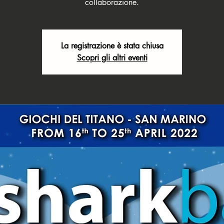
collaborazione.
La registrazione è stata chiusa
Scopri gli altri eventi