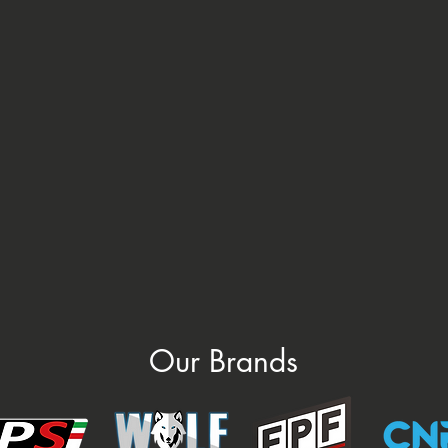
Our Brands