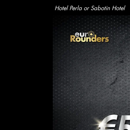
Hotel Perla or Sabotin Hotel