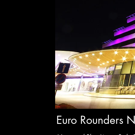
Euro Rounders 