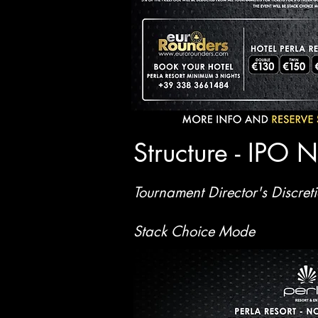
Structure - IPO 
Tournament Director's Discret
Stack Choice Mode