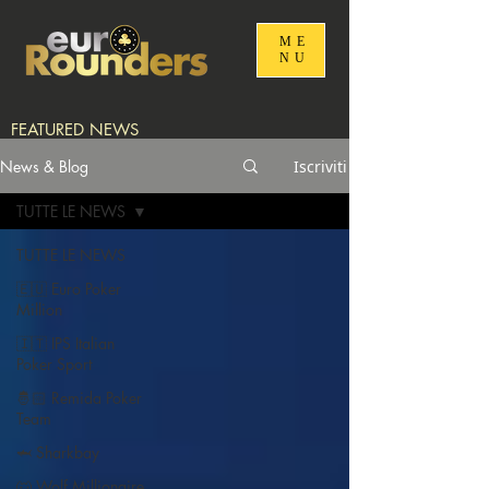
ME
NU
FEATURED NEWS
News & Blog
Iscriviti
TUTTE LE NEWS
TUTTE LE NEWS
🇪🇺 Euro Poker
Million
🇮🇹 IPS Italian
Poker Sport
🤴🏻 Remida Poker
Team
🦈 Sharkbay
🐺 Wolf Millionaire