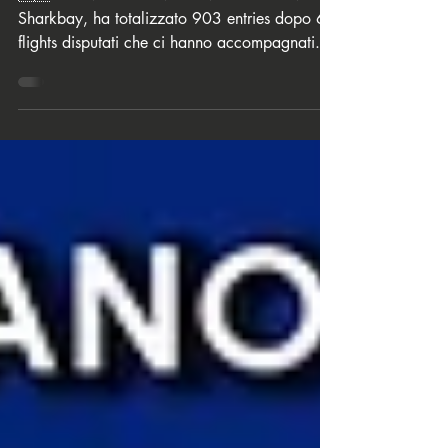
€48.157 e 2.500 Vip Points
🇸🇲 San Marino: Il Main Event del Festival
Sharkbay, ha totalizzato 903 entries dopo 6
flights disputati che ci hanno accompagnati...