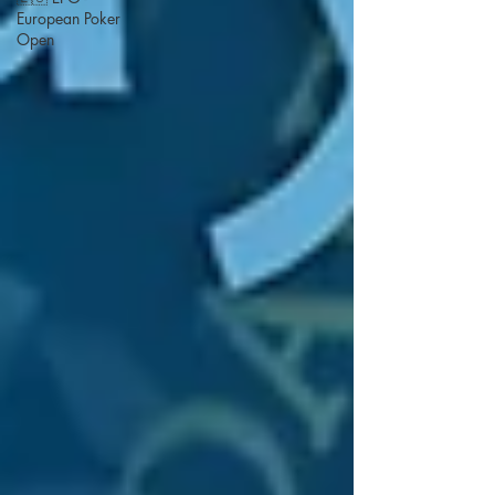
European Poker
Open