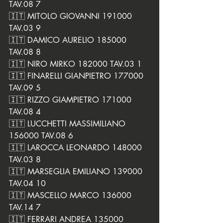
TAV.08 7 
🇮🇹 MITOLO GIOVANNI 191000 
TAV.03 9 
🇮🇹 DAMICO AURELIO 185000 
TAV.08 8 
🇮🇹 NIRO MIRKO 182000 TAV.03 1 
🇮🇹 FINARELLI GIANPIETRO 177000 
TAV.09 5 
🇮🇹 RIZZO GIAMPIETRO 171000 
TAV.08 4 
🇮🇹 LUCCHETTI MASSIMILIANO 
156000 TAV.08 6 
🇮🇹 LAROCCA LEONARDO 148000 
TAV.03 8 
🇮🇹 MARSEGLIA EMILIANO 139000 
TAV.04 10 
🇮🇹 MASCELLO MARCO 136000 
TAV.14 7 
🇮🇹 FERRARI ANDREA 135000 