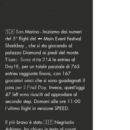
🔶 BPC Balcan Poker Circuit
🇫🇷 FPF France Poker Festival
🇪🇸 CNP Circuito Nacional de Poker
🇸🇲 San Marino -
Iniziamo dai numeri 
⚔️ Warriors
del 5° flight del 🦈 Main Event Festival 
🎅🏻 ER Grand Final
Sharkbay , che si sta giocando al 
♠️ Road to PSPC
palazzo Diamond ai piedi del monte 
Titano. Sono state 214 le entries al 
♦️ PPT People's Poker Tour
Day1E, per un totale parziale di 765 
🇮🇹 IPO Italian Poker Open
entries raggiunte finora, con 167 
🇮🇹 IPO Master
giocatori unici che si sono guadagnati il 
pass per il Final Day. Invece, quest’oggi 
🇸🇮 Perla Poker Room
47 left sono riusciti ad approdare al 
👑 King's Casino
secondo step. Domani alle ore 11:00 
🇸🇲 Giochi Del Titano
l’ultimo flight in versione SPEED. 
🇱🇮 Gran Casino Liechtenstein
Il più bravo è stato 🇮🇹 Negrisolo 
🇮🇹 Casino di Sanremo
Adriano, ha chiuso in testa al count 