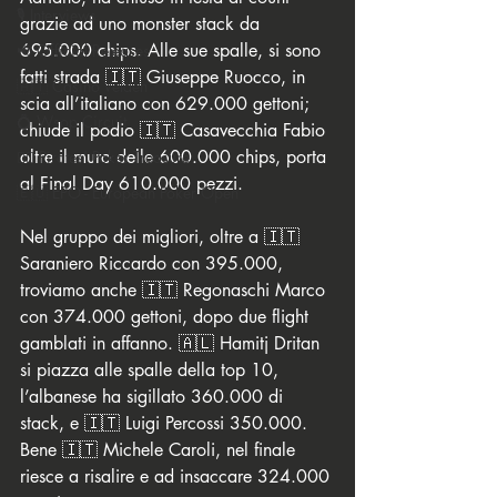
🎙️ Interviews
grazie ad uno monster stack da 
695.000 chips. Alle sue spalle, si sono 
📢 Official Releases
fatti strada 🇮🇹 Giuseppe Ruocco, in 
🇦🇹 Casino Velden
scia all’italiano con 629.000 gettoni; 
💍 Wsop Circuit
chiude il podio 🇮🇹 Casavecchia Fabio 
oltre il muro delle 600.000 chips, porta 
🏴‍☠️ Pirates' Poker Treasure
al Final Day 610.000 pezzi.
🇪🇺 EPO - European Poker Open
Nel gruppo dei migliori, oltre a 🇮🇹 
Saraniero Riccardo con 395.000, 
troviamo anche 🇮🇹 Regonaschi Marco 
con 374.000 gettoni, dopo due flight 
gamblati in affanno. 🇦🇱 Hamitj Dritan 
si piazza alle spalle della top 10, 
l’albanese ha sigillato 360.000 di 
stack, e 🇮🇹 Luigi Percossi 350.000. 
Bene 🇮🇹 Michele Caroli, nel finale 
riesce a risalire e ad insaccare 324.000 