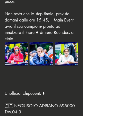
pezzi.
Non resta che lo step finale, previsto 
domani dalle ore 15:45, il Main Event 
avrà il suo campione pronto ad 
innalzare il Fiore ♣️ di Euro Rounders al 
cielo.
Unofficial chipcount: ⬇️ 
🇮🇹 NEGRISOLO ADRIANO 695000 
TAV.04 3 