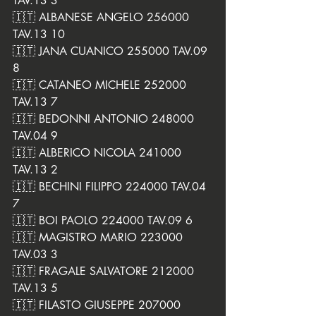
TAV.13 3 
🇮🇹 ALBANESE ANGELO 256000 
TAV.13 10 
🇮🇹 JANA CUANICO 255000 TAV.09 
8 
🇮🇹 CATANEO MICHELE 252000 
TAV.13 7 
🇮🇹 BEDONNI ANTONIO 248000 
TAV.04 9 
🇮🇹 ALBERICO NICOLA 241000 
TAV.13 2 
🇮🇹 BECHINI FILIPPO 224000 TAV.04 
7 
🇮🇹 BOI PAOLO 224000 TAV.09 6 
🇮🇹 MAGISTRO MARIO 223000 
TAV.03 3 
🇮🇹 FRAGALE SALVATORE 212000 
TAV.13 5 
🇮🇹 FILASTO GIUSEPPE 207000 