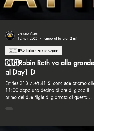
Stefano Atzei
12 nov 2023
Tempo di lettura: 2 min
🇮🇹 IPO Italian Poker Open
🇨🇭Robin Roth va alla grande
al Day1 D
Entries 213 /Left 41 Si conclude attorno alle
11:00 dopo una decina di ore di gioco il
primo dei due flight di giornata di questo
IPO...