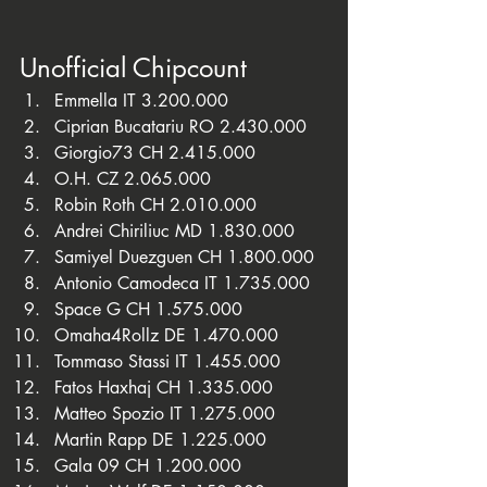
Unofficial Chipcount
Emmella IT 3.200.000
Ciprian Bucatariu RO 2.430.000
Giorgio73 CH 2.415.000
O.H. CZ 2.065.000
Robin Roth CH 2.010.000
Andrei Chiriliuc MD 1.830.000
Samiyel Duezguen CH 1.800.000
Antonio Camodeca IT 1.735.000
Space G CH 1.575.000
Omaha4Rollz DE 1.470.000
Tommaso Stassi IT 1.455.000
Fatos Haxhaj CH 1.335.000
Matteo Spozio IT 1.275.000
Martin Rapp DE 1.225.000
Gala 09 CH 1.200.000