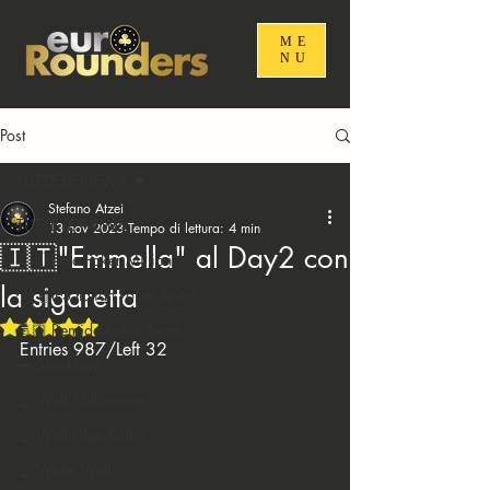
ME
NU
Post
TUTTE LE NEWS
Stefano Atzei
TUTTE LE NEWS
13 nov 2023
Tempo di lettura: 4 min
🇮🇹"Emmella" al Day2 con
🇪🇺 Euro Poker Million
la sigaretta
🇮🇹 IPS Italian Poker Sport
Valutazione NaN stelle su 5.
🤴🏻 Remida Poker Team
Entries 987/Left 32
🦈 Sharkbay
🐺 Wolf Millionaire
🐺 Wolf High Roller
🐺 White Wolf