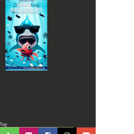
Tag:
Euro Rounders
Liechtenstein
IPO 2023