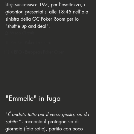
🎙️ Interviews
step successivo: 197, per l'esattezza, i 
giocatori presentatisi alle 18:45 nell'ala 
📢 Official Releases
sinistra della GC Poker Room per lo 
🇦🇹 Casino Velden
"shuffle up and deal".
💍 Wsop Circuit
🏴‍☠️ Pirates' Poker Treasure
🇪🇺 EPO - European Poker Open
"Emmelle" in fuga
"
É andato tutto per il verso giusto, sin da 
subito.
" - racconta il protagonista di 
giornata (foto sotto), partito con poco 