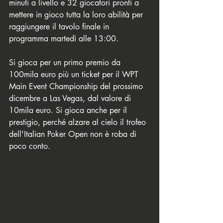
minuti a livello e 32 giocatori pronti a 
mettere in gioco tutta la loro abilità per 
raggiungere il tavolo finale in 
programma martedì alle 13:00.
Si gioca per un primo premio da 
100mila euro più un ticket per il WPT 
Main Event Championship del prossimo 
dicembre a Las Vegas, dal valore di 
10mila euro. Si gioca anche per il 
prestigio, perché alzare al cielo il trofeo 
dell'Italian Poker Open non è roba di 
poco conto. 