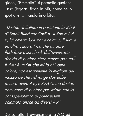
gioco, "Emmella" si permette qualche 
lusso (leggasi float) in più, come nello 
spot che lo manda in orbita:
"
Decido di flattare in posizione la 3-bet 
di Small Blind con
 Q♣️9♣️. 
Il flop è A-A-
x, lui c-betta 1/4 pot e chiamo. Il turn è 
un'altra carta a Fiori che mi apre 
flushdraw e sul check dell'avversario 
decido di puntare circa mezzo pot: call. 
Il river è un
 K♣️ 
che mi fa chiudere 
colore, non esattamente la migliore del 
mazzo perché nel range dovrebbe 
ancora avere A-K/K-K/A-A, ma decido 
comunque di puntare per valore con la 
consapevolezza di poter essere 
chiamato anche da diversi A-x.
"
Detto, fatto. L'avversario gira A-Q ed 