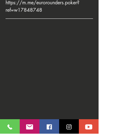
https://m.me/eurorounders.poker?
ref=w17848748