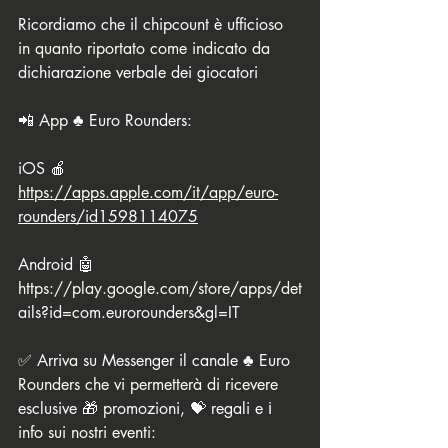
Ricordiamo che il chipcount è ufficioso 
in quanto riportato come indicato da 
dichiarazione verbale dei giocatori
📲 App ♣️ Euro Rounders:
iOS 🍎 
https://apps.apple.com/it/app/euro-
rounders/id1598114075
Android 🤖 
https://play.google.com/store/apps/det
ails?id=com.eurorounders&gl=IT
✅ Arriva su Messenger il canale ♣️ Euro 
Rounders che vi permetterà di ricevere 
esclusive 🎁 promozioni, 💝 regali e ℹ️ 
info sui nostri eventi: 