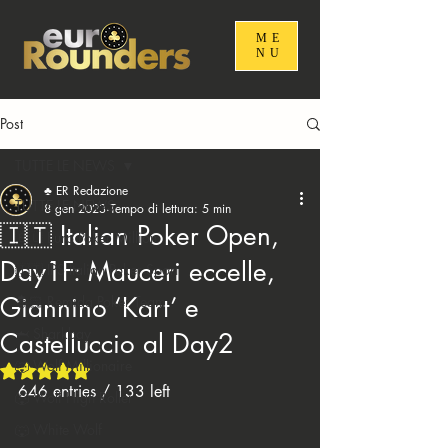
ME
NU
Post
TUTTE LE NEWS
♣️ ER Redazione
TUTTE LE NEWS
8 gen 2023
Tempo di lettura: 5 min
🇮🇹 Italian Poker Open,
🇪🇺 Euro Poker Million
Day1F: Mauceri eccelle,
🇮🇹 IPS Italian Poker Sport
Giannino ‘Kart’ e
🤴🏻 Remida Poker Team
🦈 Sharkbay
Castelluccio al Day2
🐺 Wolf Millionaire
Valutazione NaN stelle su 5.
646 entries / 133 left 
🐺 Wolf High Roller
🐺 White Wolf