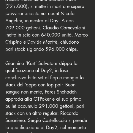
🎙️ Interviews
(721.000), si mette in mostra e supera 
provvisoriamente nel count Nicola 
📢 Official Releases
Angelini, in mostra al Day1A con 
🇦🇹 Casino Velden
709.000 gettoni. Claudio Carnevale si 
💍 Wsop Circuit
mette in scia con 640.000 unità. Marco 
Crispino e Davide Manfrè, chiudono 
🏴‍☠️ Pirates' Poker Treasure
pari stack siglando 596.000 chips. 
🇪🇺 EPO - European Poker Open
Giannino ‘Kart’ Salvatore shippa la 
qualificazione al Day2, in fase 
conclusiva hitta set al flop e mangia lo 
stack dell’oppo con top pair. Buon 
sangue non mente, Fares Shehadeh 
approda alla GTPoker e al suo primo 
bullet accumula 291.000 gettoni, pari 
stack con un altro regular: Riccardo 
Saraniero. Sergio Castelluccio si prende 
la qualificazione al Day2, nel momento 