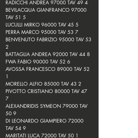
RADICCHI ANDREA 97000 TAV 49 4 
BEVILACQUA GIANFRANCO 97000 
TAV 51 5 
LUCULLI MIRKO 96000 TAV 45 5 
PERRA MARCO 95000 TAV 53 7 
BENVENUTO FABRIZIO 95000 TAV 53 
2 
BATTAGLIA ANDREA 92000 TAV 44 8 
FWA FABIO 90000 TAV 52 6 
AVOSSA FRANCESCO 89000 TAV 52 
1 
MORELLO ALFIO 85000 TAV 43 2 
PIVOTTO CRISTIANO 80000 TAV 47 
7 
ALEXANDRIDIS SYMEON 79000 TAV 
50 9 
DI LEONARDO GIAMPIERO 72000 
TAV 54 9 
MARITATI LUCA 72000 TAV 50 1 