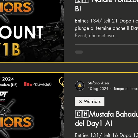
B!
Entries 134/ Left 21 Dopo i ca
giunge al termine anche il D
Event, che metteva...
Stefano Atzei
10 lug 2024
Tempo di lettur
⚔️ Warriors
🇨🇭Mustafa Bahaduri
del Day1 A!
Entries 131/ Left 16 Dopo 13 l