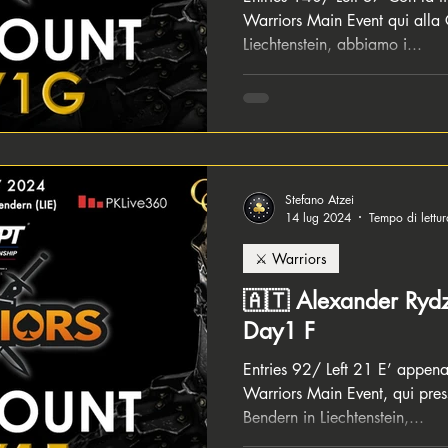
Warriors Main Event qui alla
Liechtenstein, abbiamo i...
Stefano Atzei
14 lug 2024
Tempo di lettur
⚔️ Warriors
🇦🇹 Alexander Rydz
Day1 F
Entries 92/ Left 21 E’ appena
Warriors Main Event, qui pre
Bendern in Liechtenstein,...