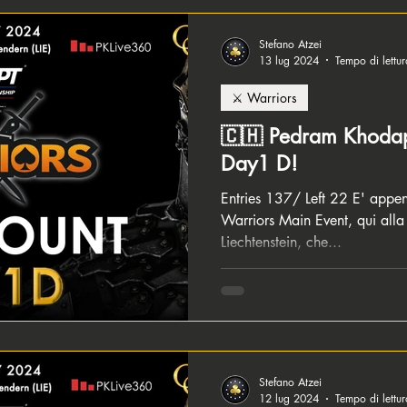
Stefano Atzei
13 lug 2024
Tempo di lettur
⚔️ Warriors
🇨🇭 Pedram Khodapa
Day1 D!
Entries 137/ Left 22 E' appe
Warriors Main Event, qui all
Liechtenstein, che...
Stefano Atzei
12 lug 2024
Tempo di lettur