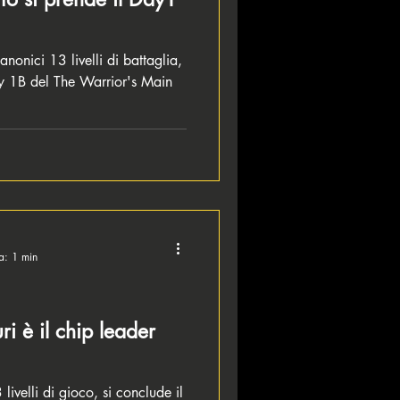
nonici 13 livelli di battaglia,
ay 1B del The Warrior's Main
a: 1 min
 è il chip leader
ivelli di gioco, si conclude il