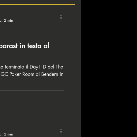
a: 2 min
rast in testa al
na terminato il Day1 D del The
a GC Poker Room di Bendern in
a: 2 min