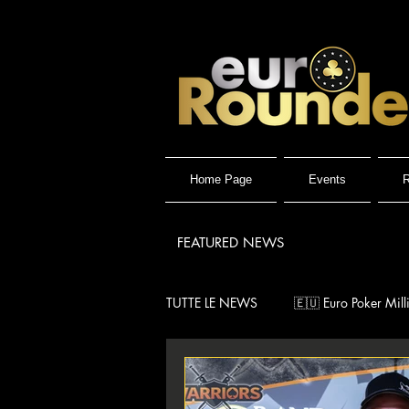
Home Page
Events
R
FEATURED NEWS
TUTTE LE NEWS
🇪🇺 Euro Poker Mill
🦈 Sharkbay
🐺 Wolf Millionai