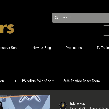
eserve Seat
News & Blog
Promotions
Tv Table
ion
🇮🇹 IPS Italian Poker Sport
🤴🏻 Remida Poker Team
re
🐺 Wolf High Roller
🐺 White Wolf
Stefano Atzei
15 lug 2024
Tempo di lettur