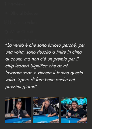
🎙️ Interviews
📢 Official Releases
🇦🇹 Casino Velden
💍 Wsop Circuit
🏴‍☠️ Pirates' Poker Treasure
“
La verità è che sono furioso perché, per 
🇪🇺 EPO - European Poker Open
una volta, sono riuscito a finire in cima 
al count, ma non c’è un premio per il 
chip leader! Significa che dovrò 
lavorare sodo e vincere il torneo questa 
volta. Spero di fare bene anche nei 
prossimi giorni!
”