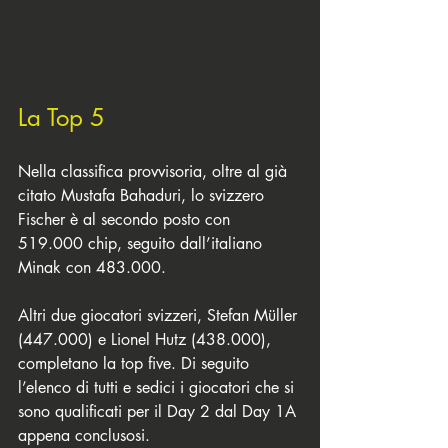
La Top 5
Nella classifica provvisoria, oltre al già 
citato Mustafa Bahaduri, lo svizzero 
Fischer è al secondo posto con 
519.000 chip, seguito dall’italiano 
Minak con 483.000.
Altri due giocatori svizzeri, Stefan Müller 
(447.000) e Lionel Hutz (438.000), 
completano la top five. Di seguito 
l’elenco di tutti e sedici i giocatori che si 
sono qualificati per il Day 2 dal Day 1A 
appena conclusosi.