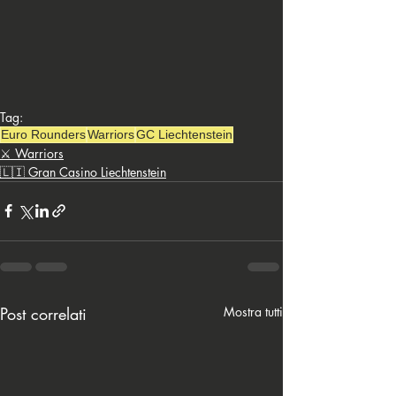
Tag:
Euro Rounders
Warriors
GC Liechtenstein
⚔️ Warriors
🇱🇮 Gran Casino Liechtenstein
Post correlati
Mostra tutti