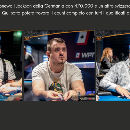
onewall Jackson della Germania con 470.000 e un altro svizzero
ui sotto potete trovare il count completo con tutti i qualificati 