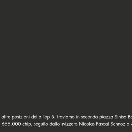
altre posizioni della Top 5, troviamo in seconda piazza Sinisa Bo
a 655.000 chip, seguito dallo svizzero Nicolas Pascal Schnoz a