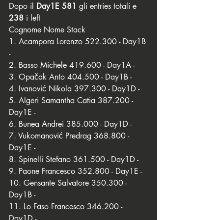
Dopo il 
Day1E 581
 gli entries totali e 
238 
i left
Cognome Nome Stack
1. Acampora Lorenzo 522.300 - Day1B 
-
2. Basso Michele 419.600 - Day1A -
3. Opačak Anto 404.500 - Day1B -
4. Ivanović Nikola 397.300 - Day1D -
5. Algeri Samantha Catia 387.200 - 
Day1E -
6. Bunea Andrei 385.000 - Day1D -
7. Vukomanović Predrag 368.800 - 
Day1E -
8. Spinelli Stefano 361.500 - Day1D -
9. Paone Francesco 352.800 - Day1E -
10. Gensante Salvatore 350.300 - 
Day1B -
11. Lo Faso Francesco 346.200 - 
Day1D -