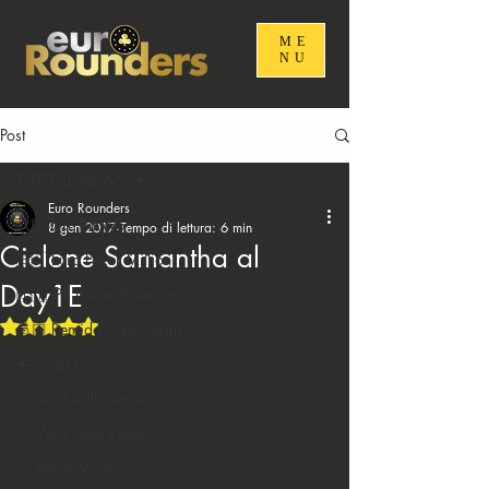
ME
NU
Post
TUTTE LE NEWS
Euro Rounders
TUTTE LE NEWS
8 gen 2017
Tempo di lettura: 6 min
Ciclone Samantha al
🇪🇺 Euro Poker Million
Day1E
🇮🇹 IPS Italian Poker Sport
Valutazione NaN stelle su 5.
🤴🏻 Remida Poker Team
🦈 Sharkbay
🐺 Wolf Millionaire
🐺 Wolf High Roller
🐺 White Wolf