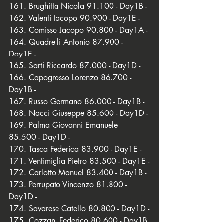
161. Brughitta Nicola 91.100 - Day1B -
162. Valenti Iacopo 90.900 - Day1E -
163. Comisso Jacopo 90.800 - Day1A -
164. Quadrelli Antonio 87.900 - 
Day1E -
165. Sarti Riccardo 87.000 - Day1D -
166. Capogrosso Lorenzo 86.700 - 
Day1B -
167. Russo Germano 86.000 - Day1B -
168. Nacci Giuseppe 85.600 - Day1D -
169. Palma Giovanni Emanuele 
85.500 - Day1D -
170. Tasca Federica 83.900 - Day1E -
171. Ventimiglia Pietro 83.500 - Day1E -
172. Carlotto Manuel 83.400 - Day1B -
173. Perrupato Vincenzo 81.800 - 
Day1D -
174. Savarese Catello 80.800 - Day1D -
175. Cozzani Federico 80.600 - Day1B 