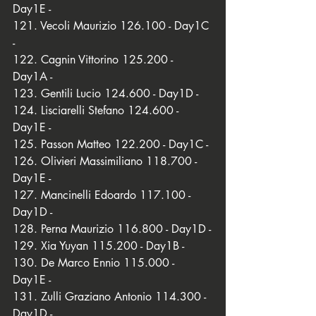
Day1E -
121. Vecoli Maurizio 126.100 - Day1C 
-
122. Cagnin Vittorino 125.200 - 
Day1A -
123. Gentili Lucio 124.600 - Day1D -
124. Lisciarelli Stefano 124.600 - 
Day1E -
125. Passon Matteo 122.200 - Day1C -
126. Olivieri Massimiliano 118.700 - 
Day1E -
127. Mancinelli Edoardo 117.100 - 
Day1D -
128. Perna Maurizio 116.800 - Day1D -
129. Xia Yuyan 115.200 - Day1B -
130. De Marco Ennio 115.000 - 
Day1E -
131. Zulli Graziano Antonio 114.300 - 
Day1D -