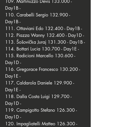
109. Martinuzzo Devis 133.000 - 
Day1B -
110. Carabelli Sergio 132.900 - 
Day1B -
111. Ottaviani Edo 132.400 - Day1B -
112. Piazza Wanny 132.400 - Day1D -
113. Šošovička Juraj 131.300 - Day1B -
114. Bottari Lucia 130.700 - Day1E -
115. Radicioni Marcello 130.600 - 
Day1D -
116. Gregorace Francesco 130.200 - 
Day1E -
117. Caldarola Daniele 129.900 - 
Day1E -
118. Dalla Costa Luigi 129.700 - 
Day1D -
119. Campigotto Stefano 126.300 - 
Day1D -
120. Impagliatelli Matteo 126.300 - 