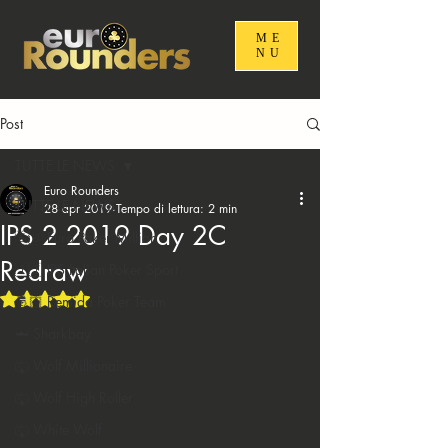
ME
NU
Post
TUTTE LE NEWS
Euro Rounders
TUTTE LE NEWS
28 apr 2019
Tempo di lettura: 2 min
IPS 2 2019 Day 2C
🇪🇺 Euro Poker Million
Redraw
🇮🇹 IPS Italian Poker Sport
Valutazione NaN stelle su 5.
🤴🏻 Remida Poker Team
🦈 Sharkbay
🐺 Wolf Millionaire
🐺 Wolf High Roller
🐺 White Wolf