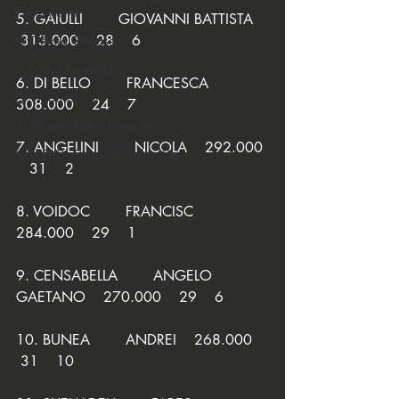
🎙️ Interviews
5. GAIULLI        GIOVANNI BATTISTA   
 313.000    28    6    
📢 Official Releases
🇦🇹 Casino Velden
6. DI BELLO        FRANCESCA    
💍 Wsop Circuit
308.000    24    7    
🏴‍☠️ Pirates' Poker Treasure
7. ANGELINI        NICOLA    292.000 
🇪🇺 EPO - European Poker Open
   31    2    
8. VOIDOC        FRANCISC    
284.000    29    1    
9. CENSABELLA        ANGELO 
GAETANO    270.000    29    6    
10. BUNEA        ANDREI    268.000   
 31    10    