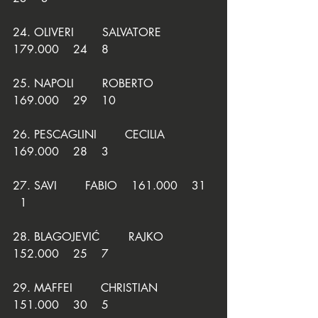
24. OLIVERI        SALVATORE    
179.000    24    8    
25. NAPOLI        ROBERTO    
169.000    29    10    
26. PESCAGLINI        CECILIA    
169.000    28    3    
27. SAVI        FABIO    161.000    31  
  1    
28. BLAGOJEVIĆ        RAJKO    
152.000    25    7    
29. MAFFEI        CHRISTIAN    
151.000    30    5    