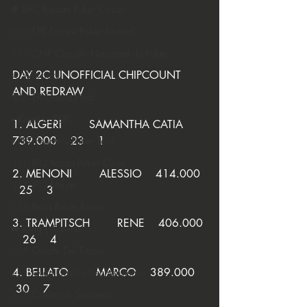
🔶 BPC Balcan Poker Circuit
🇫🇷 FPF France Poker Festival
🇪🇸 CNP Circuito Nacional de Poker
DAY 2C UNOFFICIAL CHIPCOUNT 
⚔️ Warriors
AND REDRAW
🎅🏻 ER Grand Final
♠️ Road to PSPC
1. ALGERI        SAMANTHA CATIA    
739.000    23    1    
♦️ PPT People's Poker Tour
🇮🇹 IPO Italian Poker Open
2. MENONI        ALESSIO    414.000  
🇮🇹 IPO Master
  25    3    
🇸🇮 Perla Poker Room
3. TRAMPITSCH        RENE    406.000 
👑 King's Casino
   26    4    
🇸🇲 Giochi Del Titano
4. BELLATO        MARCO    389.000   
🇱🇮 Gran Casino Liechtenstein
 30    7    
🇮🇹 Casino di Sanremo