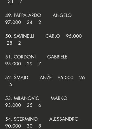
  31    7    
49. PAPPALARDO        ANGELO    
97.000    24    2    
50. SAVINELLI        CARLO    95.000   
 28    2    
51. CORDONI        GABRIELE    
95.000    29    7    
52. ŠMAJD        ANŽE    95.000    26 
   5    
53. MILANOVIĆ        MARKO    
93.000    25    6    
54. SCERMINO        ALESSANDRO    
90.000    30    8    