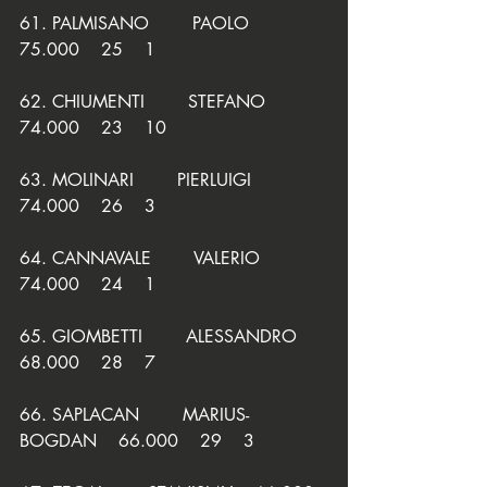
61. PALMISANO        PAOLO    
75.000    25    1    
62. CHIUMENTI        STEFANO    
74.000    23    10    
63. MOLINARI        PIERLUIGI    
74.000    26    3    
64. CANNAVALE        VALERIO    
74.000    24    1    
65. GIOMBETTI        ALESSANDRO    
68.000    28    7    
66. SAPLACAN        MARIUS-
BOGDAN    66.000    29    3    