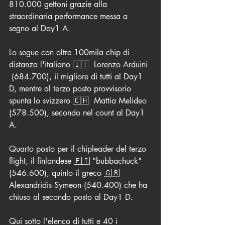
810.000 gettoni grazie alla 
straordinaria performance messa a 
segno al Day1 A.
Lo segue con oltre 100mila chip di 
distanza l'italiano 🇮🇹  Lorenzo Arduini 
 (684.700), il migliore di tutti al Day1 
D, mentre al terzo posto provvisorio 
spunta lo svizzero 🇨🇭  Mattia Melideo  
(578.500), secondo nel count al Day1 
A.
Quarto posto per il chipleader del terzo 
flight, il finlandese 🇫🇮 "bubbachuck"  
(546.600), quinto il greco 🇬🇷  
Alexandridis Symeon (540.400) che ha 
chiuso al secondo posto al Day1 D.
Qui sotto l'elenco di tutti e 40 i 