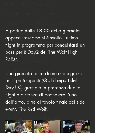
🔶 BPC Balcan Poker Circuit
🇫🇷 FPF France Poker Festival
🇪🇸 CNP Circuito Nacional de Poker
A partire dalle 18.00 della giornata 
⚔️ Warriors
appena trascorsa si è svolto l'ultimo 
🎅🏻 ER Grand Final
flight in programma per conquistarsi un 
♠️ Road to PSPC
pass per il Day2 del The Wolf High 
Roller. 
♦️ PPT People's Poker Tour
🇮🇹 IPO Italian Poker Open
Una giornata ricca di emozioni grazie 
🇮🇹 IPO Master
per i partecipanti (
QUI il report del 
Day1 C
) grazie alla presenza di due 
🇸🇮 Perla Poker Room
flight a distanza di poche ore l'uno 
👑 King's Casino
dall'altro, oltre al tavolo finale del side 
🇸🇲 Giochi Del Titano
event, The Red Wolf.
🇱🇮 Gran Casino Liechtenstein
🇮🇹 Casino di Sanremo