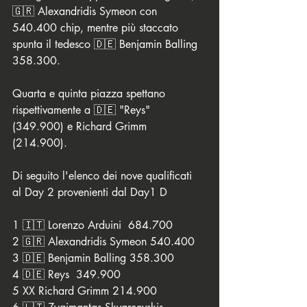
🇬🇷 Alexandridis Symeon con 
540.400 chip, mentre più staccato 
spunta il tedesco 🇩🇪 Benjamin Balling 
358.300.
Quarta e quinta piazza spettano 
rispettivamente a 🇩🇪 "Reys" 
(349.900) e Richard Grimm 
(214.900). 
Di seguito l'elenco dei nove qualificati 
al Day 2 provenienti dal Day1 D
1 🇮🇹 Lorenzo Arduini  684.700
2 🇬🇷 Alexandridis Symeon 540.400
3 🇩🇪 Benjamin Balling 358.300
4 🇩🇪 Reys  349.900
5 XX Richard Grimm 214.900