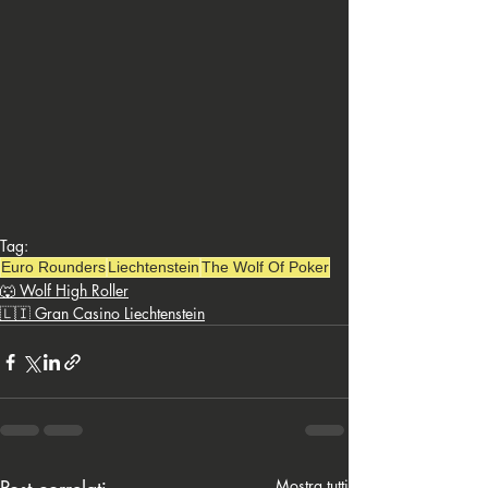
Tag:
Euro Rounders
Liechtenstein
The Wolf Of Poker
🐺 Wolf High Roller
🇱🇮 Gran Casino Liechtenstein
Mostra tutti