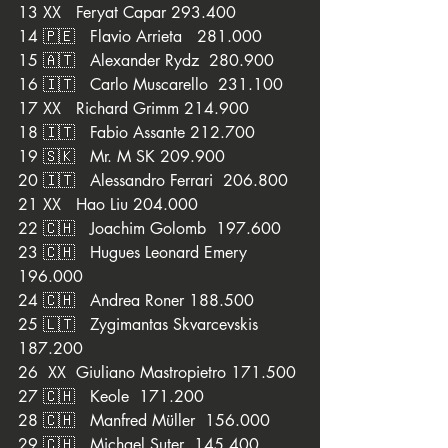
13 XX   Feryat Capar 293.400
14 🇵🇪   Flavio Arrieta   281.000
15 🇦🇹   Alexander Rydz  280.900
16 🇮🇹   Carlo Muscarello  231.100
17 XX   Richard Grimm 214.900
18 🇮🇹   Fabio Assante 212.700
19 🇸🇰   Mr. M SK 209.900
20 🇮🇹   Alessandro Ferrari  206.800
21 XX   Hao Liu 204.000
22 🇨🇭   Joachim Golomb  197.600
23 🇨🇭   Hugues Leonard Emery  
196.000
24 🇨🇭   Andrea Roner 188.500
25 🇱🇹   Zygimantas Skvarcevskis  
187.200
26  XX  Giuliano Mastropietro 171.500
27 🇨🇭   Keole  171.200
28 🇨🇭   Manfred Müller  156.000
29 🇨🇭   Michael Suter  145.400