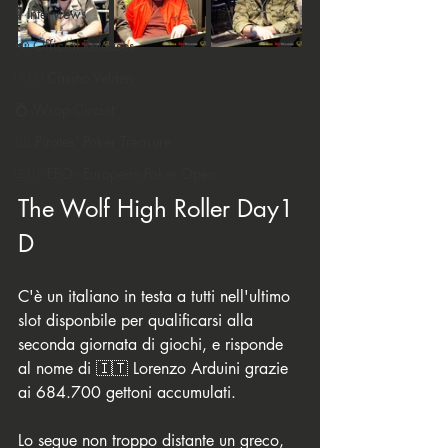
🎙️ Interviews
📢 Official Releases
🇦🇹 Casino Velden
💍 Wsop Circuit
🏴‍☠️ Pirates' Poker Treasure
🇪🇺 EPO - European Poker Open
The Wolf High Roller Day1 
D
C'è un italiano in testa a tutti nell'ultimo 
slot disponbile per qualificarsi alla 
seconda giornata di giochi, e risponde 
al nome di 🇮🇹 Lorenzo Arduini grazie 
ai 684.700 gettoni accumulati.
Lo segue non troppo distante un greco, 