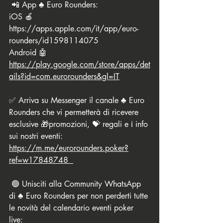
 📲 App ♣️ Euro Rounders:
iOS 🍎 
https://apps.apple.com/it/app/euro-
rounders/id1598114075
Android 🤖 
https://play.google.com/store/apps/det
ails?id=com.eurorounders&gl=IT
✅ Arriva su Messenger il canale ♣️ Euro 
Rounders che vi permetterà di ricevere 
esclusive 🎁promozioni, 💝 regali e ℹ️ info 
sui nostri eventi: 
https://m.me/eurorounders.poker?
ref=w17848748
 🟢 Unisciti alla Community WhatsApp 
di ♣️ Euro Rounders per non perderti tutte 
le novità del calendario eventi poker 
live: 