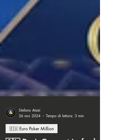
Stefano Atzei
26 nov 2024
Tempo di lettura: 3 min