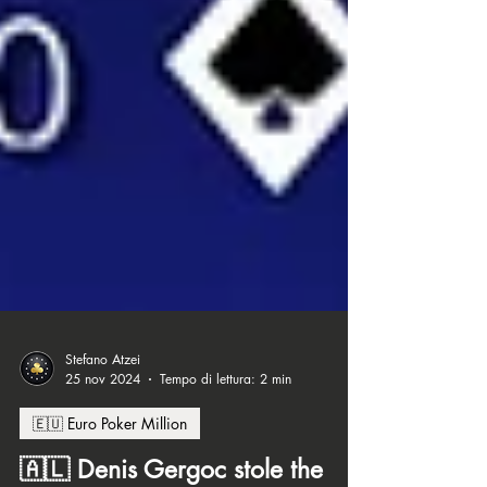
Stefano Atzei