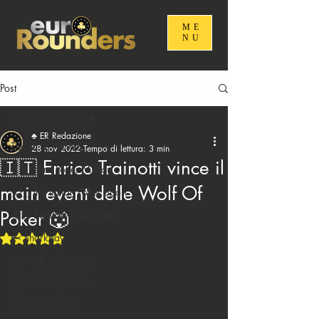
ME
NU
Post
TUTTE LE NEWS
♣️ ER Redazione
TUTTE LE NEWS
28 nov 2022
Tempo di lettura: 3 min
🇮🇹 Enrico Trainotti vince il
🇪🇺 Euro Poker Million
main event delle Wolf Of
🇮🇹 IPS Italian Poker Sport
Poker 🐺
🤴🏻 Remida Poker Team
🦈 Sharkbay
Valutazione NaN stelle su 5.
🐺 Wolf Millionaire
🐺 Wolf High Roller
🐺 White Wolf