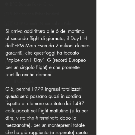
🔶 BPC Balcan Poker Circuit
🇫🇷 FPF France Poker Festival
🇪🇸 CNP Circuito Nacional de Poker
Si arriva addirittura alle 6 del mattimo 
⚔️ Warriors
al secondo flight di giornata, il Day1 H 
🎅🏻 ER Grand Final
dell'EPM Main Even da 2 milioni di euro 
♠️ Road to PSPC
garantiti, che quest'oggi ha toccato 
l'apice con il Day1 G (record Europeo 
♦️ PPT People's Poker Tour
per un singolo flight) e che promette 
🇮🇹 IPO Italian Poker Open
scintille anche domani.
🇮🇹 IPO Master
Già, perché i 979 ingressi totalizzati 
🇸🇮 Perla Poker Room
questa sera passano quasi in sordina 
👑 King's Casino
rispetto al clamore suscitato dai 1487 
🇸🇲 Giochi Del Titano
collezionati nel flight mattutino (si fa per 
dire, visto che è terminato dopo la 
🇱🇮 Gran Casino Liechtenstein
mezzanotte), per un montepremi totale 
🇮🇹 Casino di Sanremo
che ha già raggiunto (e superato) quota 