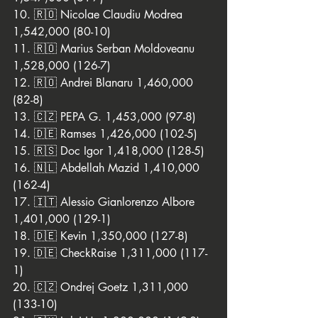
10. 🇷🇴 Nicolae Claudiu Modrea 
1,542,000 (80-10)
11. 🇷🇴 Marius Serban Moldoveanu 
1,528,000 (126-7)
12. 🇷🇴 Andrei Blanaru 1,460,000 
(82-8)
13. 🇨🇿 PEPA G. 1,453,000 (97-8)
14. 🇩🇪 Ramses 1,426,000 (102-5)
15. 🇷🇸 Doc Igor 1,418,000 (128-5)
16. 🇳🇱 Abdellah Mazid 1,410,000 
(162-4)
17. 🇮🇹 Alessio Gianlorenzo Albore 
1,401,000 (129-1)
18. 🇩🇪 Kevin 1,350,000 (127-8)
19. 🇩🇪 CheckRaise 1,311,000 (117-
1)
20. 🇨🇿 Ondrej Goetz 1,311,000 
(133-10)