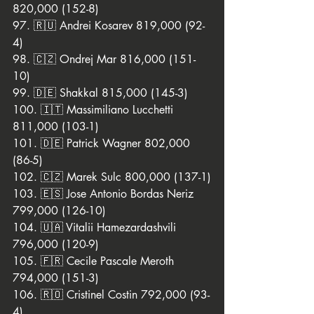
820,000 (152-8)
97. 🇷🇺 Andrei Kosarev 819,000 (92-
4)
98. 🇨🇿 Ondrej Mar 816,000 (151-
10)
99. 🇩🇪 Shakkal 815,000 (145-3)
100. 🇮🇹 Massimiliano Lucchetti 
811,000 (103-1)
101. 🇩🇪 Patrick Wagner 802,000 
(86-5)
102. 🇨🇿 Marek Sulc 800,000 (137-1)
103. 🇪🇸 Jose Antonio Bordas Neriz 
799,000 (126-10)
104. 🇺🇦 Vitalii Hamezardashvili 
796,000 (120-9)
105. 🇫🇷 Cecile Pascale Meroth 
794,000 (151-3)
106. 🇷🇴 Cristinel Costin 792,000 (93-
4)