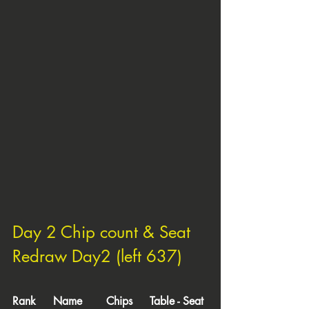
Day 2 Chip count & Seat 
Redraw Day2 (left 637)
Rank     Name       Chips     Table - Seat