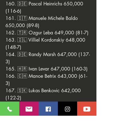
160. 🇩🇪 Pascal Heinrichs 650,000 
(116-6)
161. 🇮🇹 Manuele Michele Baldo 
650,000 (89-8)
162. 🇹🇷 Ozgur Leba 649,000 (81-7)
163. 🇮🇱 Villiel Kordonskiy 648,000 
(148-7)
164. 🇩🇪 Randy Marsh 647,000 (137-
3)
165. 🇭🇷 Ivan Levar 647,000 (160-3)
166. 🇨🇭 Manoe Betrix 643,000 (61-
3)
167. 🇸🇰 Lukas Benkovic 642,000 
(122-2)
168. 🇩🇪 Martin Stefan Schneider 
642,000 (108-5)
169. 🇮🇪 James Michael Cunningham 
640,000 (151-8)
170. 🇵🇱 Kacper Czapla 636,000 (82-