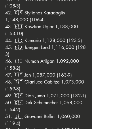
(108-3)
42. 🇬🇷 Stylianos Karadaglis 
1,148,000 (106-4)
43. 🇭🇺 Krisztian Uglar 1,138,000 
(163-10)
44. 🇭🇷 Kumario 1,128,000 (123-5)
45. 🇳🇴 Joergen Lund 1,116,000 (128-
3)
46. 🇩🇪 Numan Atilgan 1,092,000 
(158-2)
47. 🇩🇪 Jan 1,087,000 (163-9)
48. 🇮🇹 Gianluca Cabitza 1,073,000 
(159-8)
49. 🇩🇪 Dian Juma 1,071,000 (132-1)
50. 🇩🇪 Dirk Schumacher 1,068,000 
(164-2)
51. 🇮🇹 Giovanni Bellini 1,060,000 
(119-4)