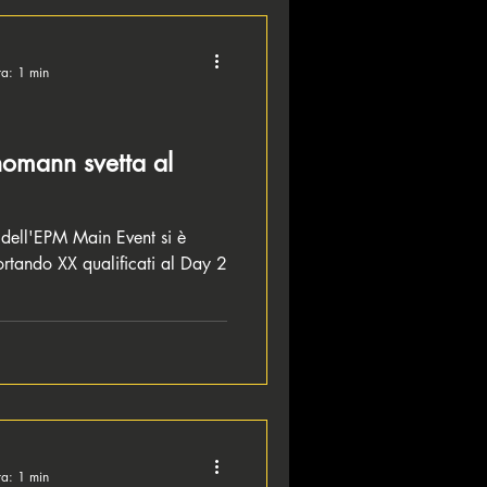
ra: 1 min
homann svetta al
 dell'EPM Main Event si è
rtando XX qualificati al Day 2
ra: 1 min