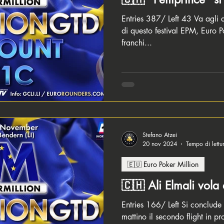
Entries 387/ Left 43 Va agli archivi anche la terza giornata
di questo festival EPM, Euro P
franchi...
Stefano Atzei
20 nov 2024
Tempo di lettu
🇪🇺 Euro Poker Million
🇨🇭 Ali Elmali vola
Entries 166/ Left Si conclude
mattino il secondo flight in 