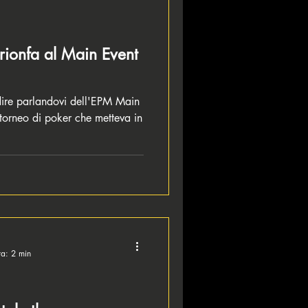
rionfa al Main Event
ire parlandovi dell'EPM Main
 torneo di poker che metteva in
ra: 2 min