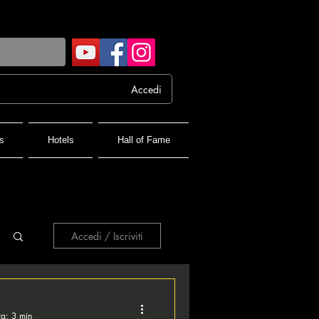
Accedi
s
Hotels
Hall of Fame
Accedi / Iscriviti
ra: 3 min