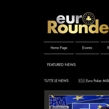
Home Page
Events
R
FEATURED NEWS
TUTTE LE NEWS
🇪🇺 Euro Poker Mill
🦈 Sharkbay
🐺 Wolf Millionai