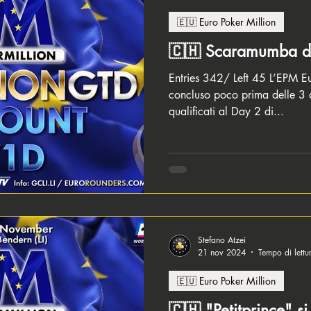
🇪🇺 Euro Poker Million
🇨🇭 Scaramumba d
Entries 342/ Left 45 L’EPM Euro Poker Million Day 2 si è
concluso poco prima delle 3 
qualificati al Day 2 di...
Stefano Atzei
21 nov 2024
Tempo di lettu
🇪🇺 Euro Poker Million
🇨🇭 "Petitprince" s