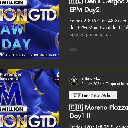
🇦🇱 Denis Gergoc s
EPM Day2!
Entries 2.835/ Left 48 Si conc
dell'EPM Main Event da 1 milio
Spoiler: grazie alle...
Stefano Atzei
24 nov 2024
Tempo di lettu
🇪🇺 Euro Poker Million
🇨🇭 Moreno Plozza è
Day1 I!
Entries 420/ Left 95 Si chiud