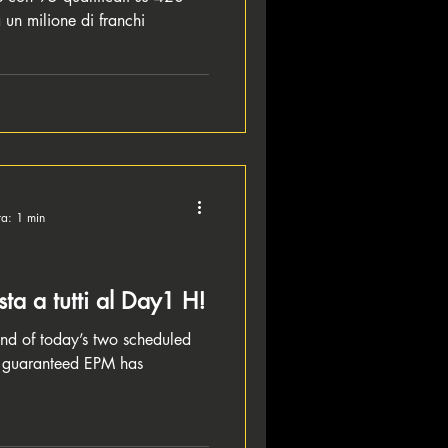
 un milione di franchi
ra: 1 min
ta a tutti al Day1 H!
ond of today’s two scheduled
0 guaranteed EPM has