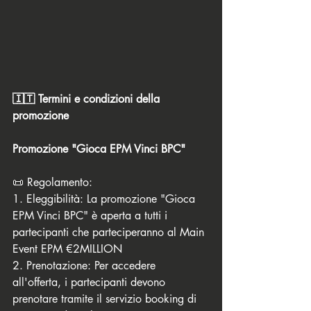
🇮🇹 Termini e condizioni della 
promozione
Promozione "Gioca EPM Vinci BPC"
📜 Regolamento:
1. Eleggibilità: La promozione "Gioca 
EPM Vinci BPC" è aperta a tutti i 
partecipanti che parteciperanno al Main 
Event EPM €2MILLION
2. Prenotazione: Per accedere 
all'offerta, i partecipanti devono 
prenotare tramite il servizio booking di 