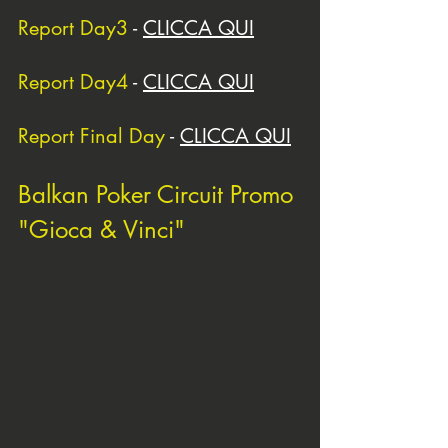
Report Day3
 - 
CLICCA QUI
Report Day4
 - 
CLICCA QUI
Report Final Day
 - 
CLICCA QUI
Balkan Poker Circuit Promo 
"Gioca & Vinci"