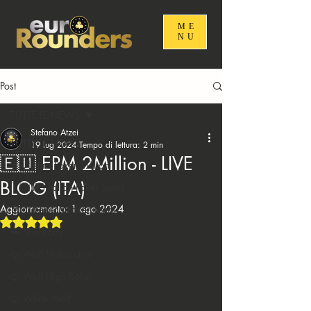
ME
NU
Post
TUTTE LE NEWS
Stefano Atzei
TUTTE LE NEWS
19 lug 2024
Tempo di lettura: 2 min
🇪🇺 EPM 2Million - LIVE
🇪🇺 Euro Poker Million
BLOG (ITA)
🇮🇹 IPS Italian Poker Sport
Aggiornamento:
1 ago 2024
🤴🏻 Remida Poker Team
Valutazione NaN stelle su 5.
🦈 Sharkbay
🐺 Wolf Millionaire
🐺 Wolf High Roller
🐺 White Wolf