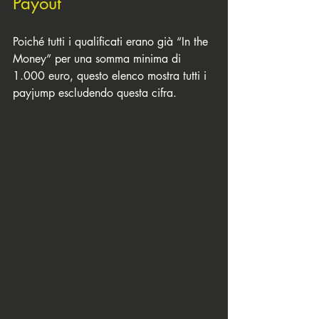
Payout  
Poiché tutti i qualificati erano già “In the 
Money” per una somma minima di 
1.000 euro, questo elenco mostra tutti i 
payjump escludendo questa cifra.