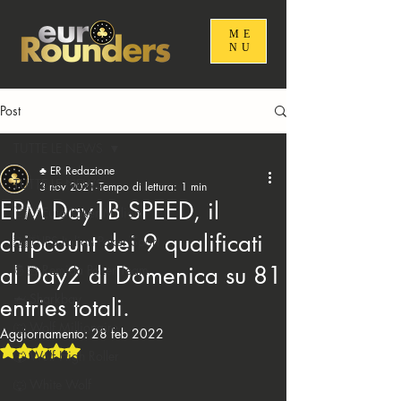
ME
NU
Post
TUTTE LE NEWS
♣️ ER Redazione
TUTTE LE NEWS
3 nov 2021
Tempo di lettura: 1 min
EPM Day1B SPEED, il
🇪🇺 Euro Poker Million
chipcount dei 9 qualificati
🇮🇹 IPS Italian Poker Sport
al Day2 di Domenica su 81
🤴🏻 Remida Poker Team
🦈 Sharkbay
entries totali.
🐺 Wolf Millionaire
Aggiornamento:
28 feb 2022
Valutazione NaN stelle su 5.
🐺 Wolf High Roller
🐺 White Wolf