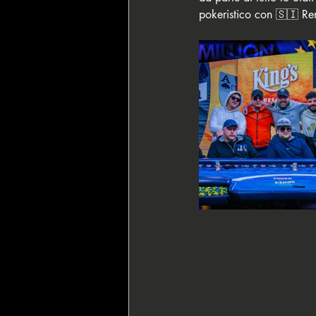
pokeristico con 🇸🇮 Re