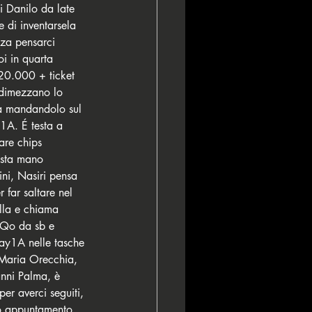
i Danilo da late 
e di inventarsela 
nza pensarci 
oi in quarta 
20.000 + ticket 
dimezzano lo 
da mandandolo sul 
A. É testa a 
are chips 
esta mano 
ni, Nasiri pensa 
 far saltare nel 
ulla e chiama 
 AQo da sb e 
ay1A nelle tasche 
 Maria Orecchia, 
nni Palma, è 
r averci seguiti, 
mo appuntamento 