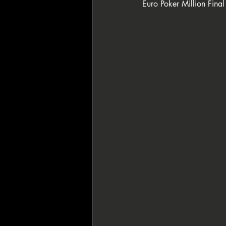
Euro Poker Million Fina
🇮🇹 IPO Italian Poker Open
🇮
🇱🇮 Gran Casino Liechtenstein
💍 Wsop Circuit
🏴‍☠️ Pirates' P