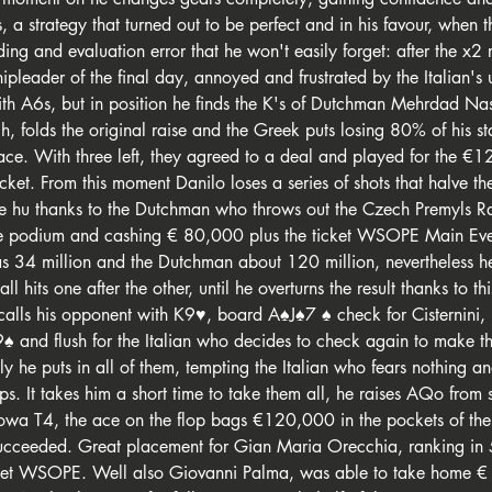
 a strategy that turned out to be perfect and in his favour, when t
ing and evaluation error that he won't easily forget: after the x2 
chipleader of the final day, annoyed and frustrated by the Italian's
ith A6s, but in position he finds the K's of Dutchman Mehrdad Nas
h, folds the original raise and the Greek puts losing 80% of his st
place. With three left, they agreed to a deal and played for the 
t. From this moment Danilo loses a series of shots that halve the
he hu thanks to the Dutchman who throws out the Czech Premyls R
the podium and cashing € 80,000 plus the ticket WSOPE Main Eve
s 34 million and the Dutchman about 120 million, nevertheless 
ll hits one after the other, until he overturns the result thanks to t
ls his opponent with K9♥️, board A♠️J♠️7 ♠️ check for Cisternini, 
 9♠️ and flush for the Italian who decides to check again to make
ly he puts in all of them, tempting the Italian who fears nothing an
ps. It takes him a short time to take them all, he raises AQo from 
a T4, the ace on the flop bags €120,000 in the pockets of the It
 succeeded. Great placement for Gian Maria Orecchia, ranking in 5
et WSOPE. Well also Giovanni Palma, was able to take home € 