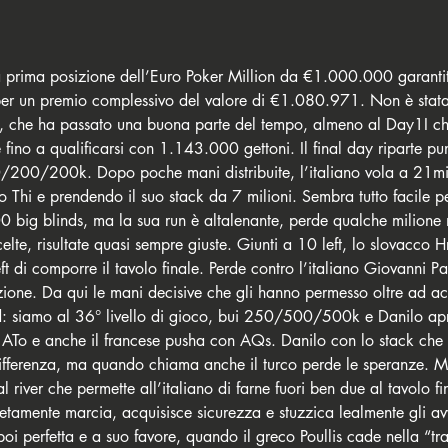
la prima posizione dell’Euro Poker Million da €1.000.000 garanti
 per un premio complessivo del valore di €1.080.971. Non è stata
o, che ha passato una buona parte del tempo, almeno al Day1I ch
 fino a qualificarsi con 1.143.000 gettoni. Il final day riparte pun
0/200/200k. Dopo poche mani distribuite, l’italiano vola a 21mil
o Thi e prendendo il suo stack da 7 milioni. Sembra tutto facile per
00 big blinds, ma la sua run è altalenante, perde qualche milione
lte, risultate quasi sempre giuste. Giunti a 10 left, lo slovacco Hr
ft di comporre il tavolo finale. Perde contro l’italiano Giovanni P
zione. Da qui le mani decisive che gli hanno permesso oltre ad a
field: siamo al 36° livello di gioco, bui 250/500/500k e Danilo a
 ATo e anche il francese pusha con AQs. Danilo con lo stack che s
fferenza, ma quando chiama anche il turco perde le speranze. M
al river che permette all’italiano di farne fuori ben due al tavolo f
mente marcia, acquisisce sicurezza e stuzzica lealmente gli avv
a poi perfetta e a suo favore, quando il greco Poullis cade nella “t