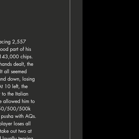
facing 2,557 
ood part of his 
1,143,000 chips. 
ands dealt, the 
It all seemed 
 and down, losing 
 10 left, the 
to the Italian 
e allowed him to 
s 250/500/500k 
n pusha with AQs. 
layer loses all 
 take out two at 
 loyally teasing 