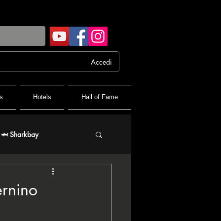
Accedi
s
Hotels
Hall of Fame
🦈 Sharkbay
 FPF France Poker Festival
ernino
♦️ PPT People's Poker Tour