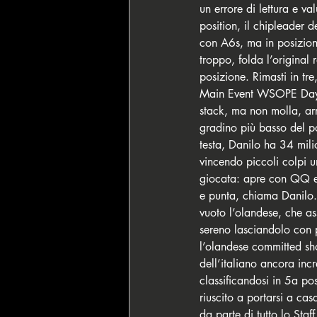
un errore di lettura e v
position, il chipleader d
con A6s, ma in posizione
troppo, folda l’original
posizione. Rimasti in t
Main Event WSOPE Day1A
stack, ma non molla, arr
gradino più basso del 
testa, Danilo ha 34 mili
vincendo piccoli colpi u
giocata: apre con QQ e c
e punta, chiama Danilo. 
vuoto l’olandese, che as
sereno lasciandolo con p
l’olandese committed s
dell’italiano ancora in
classificandosi in 5a 
riuscito a portarsi a c
da parte di tutto lo St