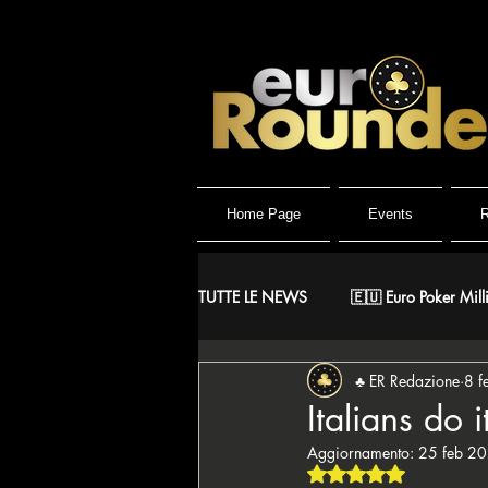
Home Page
Events
R
TUTTE LE NEWS
🇪🇺 Euro Poker Mill
♣️ ER Redazione
8 f
🐺 Wolf Millionaire
🐺 Wolf Hig
Italians do 
Aggiornamento:
25 feb 2
🇪🇸 CNP Circuito Nacional de Poke
Valutazione NaN ste