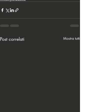
Post correlati
Mostra tutti