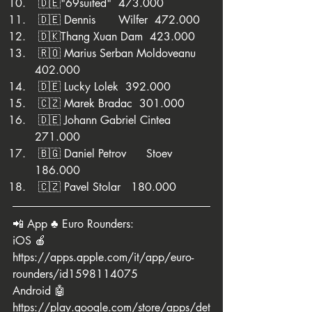
 🇩🇪"69suited"  473.000
 🇩🇪 Dennis	Wilfer  472.000
 🇩🇰Thang Xuan Dam  423.000
 🇷🇴 Marius Serban Moldoveanu  
402.000
 🇩🇪 Lucky Lolek  392.000
 🇨🇿 Marek Bradac  301.000
 🇩🇪 Johann Gabriel Cintea  
271.000
 🇧🇬 Daniel Petrov	Stoev	  
186.000
 🇨🇿 Pavel Stolar   180.000
📲 App ♣️ Euro Rounders:
iOS 🍎 
https://apps.apple.com/it/app/euro-
rounders/id1598114075
Android 🤖 
https://play.google.com/store/apps/det