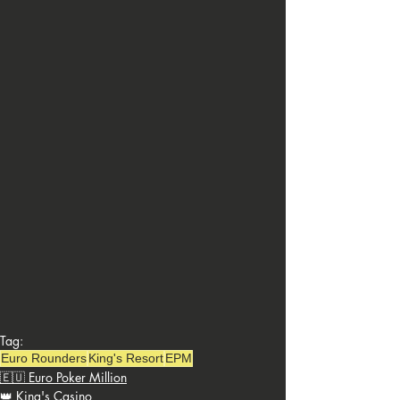
Tag:
Euro Rounders
King's Resort
EPM
🇪🇺 Euro Poker Million
👑 King's Casino