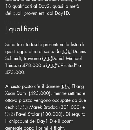
🎙️ Interviews
18 qualificati al Day2, quasi la metà 
dei quali provenienti dal Day1D.
📢 Official Releases
🇦🇹 Casino Velden
I qualificati 
💍 Wsop Circuit
🏴‍☠️ Pirates' Poker Treasure
Sono tre i tedeschi presenti nella lista di 
🇪🇺 EPO - European Poker Open
quest'oggi: oltre al secondo 🇩🇪 Dennis 
Schmidt, troviamo 🇩🇪Daniel Michael 
Thiess a 478.000 e 🇩🇪"69suited" a 
473.000. 
Al sesto posto c'è il danese 🇩🇰 Thang 
Xuan Dam  (423.000), mentre settima e 
ottava piazza vengono occupate da due 
cechi: 🇨🇿 Marek Bradac (301.000) e 
🇨🇿 Pavel Stolar (180.000). Di seguito 
il chipcount del Day1 D e il count 
generale dopo i primi 4 flight.