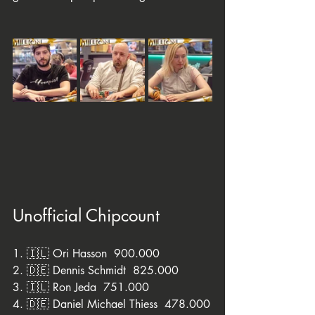
Unofficial Chipcount
1. 🇮🇱 Ori Hasson  900.000
2. 🇩🇪 Dennis Schmidt  825.000
3. 🇮🇱 Ron Jeda  751.000
4. 🇩🇪 Daniel Michael Thiess  478.000