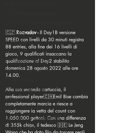
🔶 BPC Balcan Poker Circuit
🇫🇷 FPF France Poker Festival
🇪🇸 CNP Circuito Nacional de Poker
🇨🇿 
Rozvadov -
 Il Day1B versione 
⚔️ Warriors
SPEED con livelli da 30 minuti registra 
🎅🏻 ER Grand Final
88 entries, alla fine dei 16 livelli di 
♠️ Road to PSPC
gioco, 9 qualificati insaccano la 
qualificazione al Day2 stabilito 
♦️ PPT People's Poker Tour
domenica 28 agosto 2022 alle ore 
🇮🇹 IPO Italian Poker Open
14.00.
🇮🇹 IPO Master
Alla sua seconda cartuccia, il 
🇸🇮 Perla Poker Room
professional player🇨🇭Emil Bise cambia 
👑 King's Casino
completamente marcia e riesce a 
🇸🇲 Giochi Del Titano
raggiungere la vetta del count con 
1.050.000 gettoni. Con una differenza 
🇱🇮 Gran Casino Liechtenstein
di 355k chips, il tedesco 🇩🇪 Le Jeng 
🇮🇹 Casino di Sanremo
Wang che ha dato filo da torcere negli 