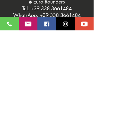
♣️ Euro Rounders
Tel. ‭
+39 338 3661484
WhatsApp.
‭+39 338 3661484‬
E-mail:
info@eurorounders.com
Name
Email
Surname
Telephone