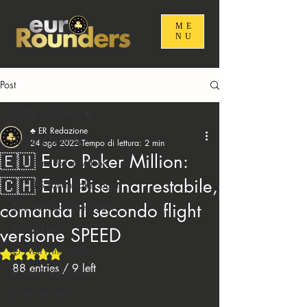
ME
NU
Post
TUTTE LE NEWS
♣️ ER Redazione
TUTTE LE NEWS
24 ago 2022
Tempo di lettura: 2 min
🇪🇺 Euro Poker Million:
🇪🇺 Euro Poker Million
🇨🇭 Emil Bise inarrestabile,
🇮🇹 IPS Italian Poker Sport
comanda il secondo flight
🤴🏻 Remida Poker Team
🦈 Sharkbay
versione SPEED
🐺 Wolf Millionaire
Valutazione NaN stelle su 5.
88 entries / 9 left 
🐺 Wolf High Roller
🐺 White Wolf