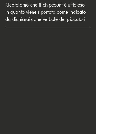
Ricordiamo che il chipcount è ufficioso 
in quanto viene riportato come indicato 
da dichiaraizione verbale dei giocatori