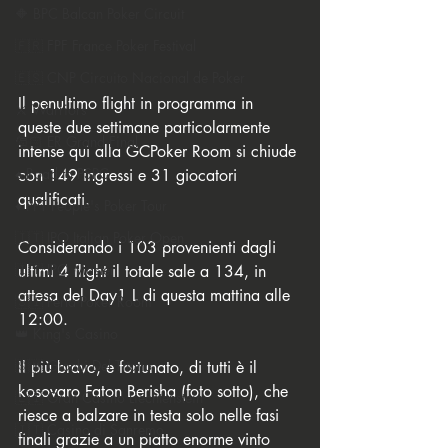
🔶 BPC Balcan Poker Circuit
🇫🇷 FPF France Poker Festival
🇪🇸 CNP Circuito Nacional de Poker
Il penultimo flight in programma in 
⚔️ Warriors
queste due settimane particolarmente 
🎅🏻 ER Grand Final
intense qui alla GCPoker Room si chiude 
♠️ Road to PSPC
con 149 ingressi e 31 giocatori 
qualificati. 
♦️ PPT People's Poker Tour
🇮🇹 IPO Italian Poker Open
Considerando i 103 provenienti dagli 
🇮🇹 IPO Master
ultimi 4 flight il totale sale a 134, in 
attesa del Day1 L di questa mattina alle 
🇸🇮 Perla Poker Room
12:00. 
👑 King's Casino
🇸🇲 Giochi Del Titano
Il più bravo, e fortunato, di tutti è il 
kosovaro Faton Berisha (foto sotto), che 
🇱🇮 Gran Casino Liechtenstein
riesce a balzare in testa solo nelle fasi 
🇮🇹 Casino di Sanremo
finali grazie a un piatto enorme vinto 