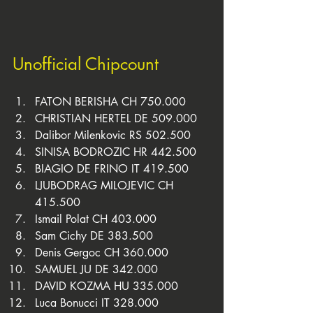
Unofficial Chipcount
FATON BERISHA CH 750.000
CHRISTIAN HERTEL DE 509.000
Dalibor Milenkovic RS 502.500
SINISA BODROZIC HR 442.500
BIAGIO DE FRINO IT 419.500
LJUBODRAG MILOJEVIC CH 
415.500
Ismail Polat CH 403.000
Sam Cichy DE 383.500
Denis Gergoc CH 360.000
SAMUEL JU DE 342.000
DAVID KOZMA HU 335.000
Luca Bonucci IT 328.000