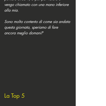
vengo chiamato con una mano inferiore 
alla mia. 
Sono molto contento di come sia andata 
questa giornata, speriamo di fare 
ancora meglio domani!
"
La Top 5