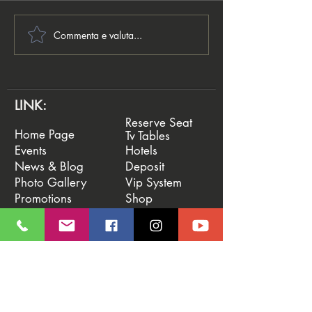
Commenta e valuta...
🇦🇱 Denis Gergoc stole
🇨🇭 Moreno Ploz
the scene on EPM Day2!
migliore al Day1 
LINK:
Reserve Seat
Home Page
Tv Tables
Events
Hotels
News & Blog
Deposit
Photo Gallery
Vip System
Promotions
Shop
CONTACTS: