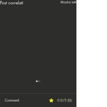
Post correlati
Mostra tutti
Commenti
0.0/5 (0)