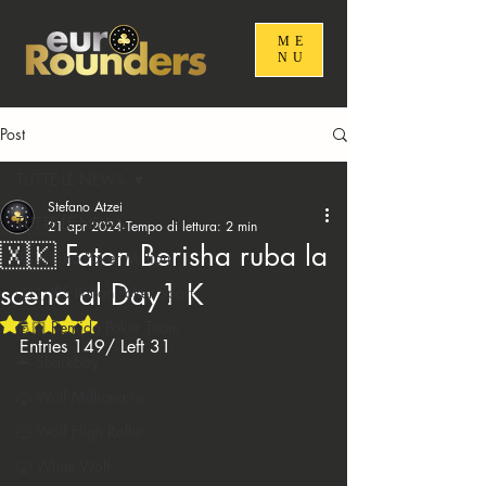
ME
NU
Post
TUTTE LE NEWS
Stefano Atzei
TUTTE LE NEWS
21 apr 2024
Tempo di lettura: 2 min
🇽🇰 Faton Berisha ruba la
🇪🇺 Euro Poker Million
scena al Day1 K
🇮🇹 IPS Italian Poker Sport
Valutazione NaN stelle su 5.
🤴🏻 Remida Poker Team
Entries 149/ Left 31
🦈 Sharkbay
🐺 Wolf Millionaire
🐺 Wolf High Roller
🐺 White Wolf