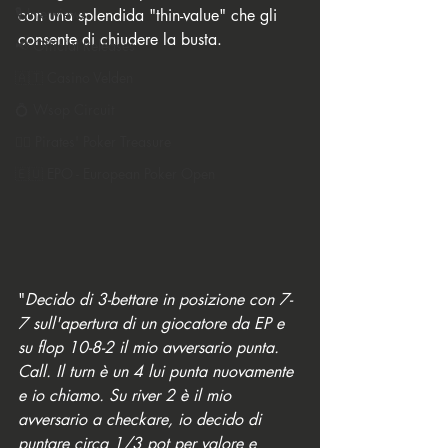
🎙️ Interviews
con una splendida "thin-value" che gli 
consente di chiudere la busta.
📢 Official Releases
🇦🇹 Casino Velden
💍 Wsop Circuit
🏴‍☠️ Pirates' Poker Treasure
🇪🇺 EPO - European Poker Open
"
Decido di 3-bettare in posizione con 7-
7 sull'apertura di un giocatore da EP e 
su flop 10-8-2 il mio avversario punta. 
Call. Il turn è un 4 lui punta nuovamente 
e io chiamo. Su river 2 è il mio 
avversario a checkare, io decido di 
puntare circa 1/3 pot per valore e 