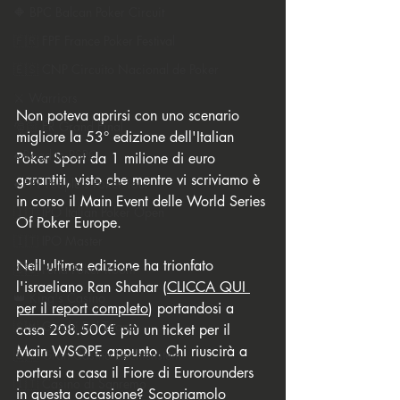
🔶 BPC Balcan Poker Circuit
🇫🇷 FPF France Poker Festival
🇪🇸 CNP Circuito Nacional de Poker
⚔️ Warriors
Non poteva aprirsi con uno scenario 
🎅🏻 ER Grand Final
migliore la 53° edizione dell'Italian 
♠️ Road to PSPC
Poker Sport da 1 milione di euro 
garantiti, visto che mentre vi scriviamo è 
♦️ PPT People's Poker Tour
in corso il Main Event delle World Series 
🇮🇹 IPO Italian Poker Open
Of Poker Europe.
🇮🇹 IPO Master
Nell'ultima edizione ha trionfato 
🇸🇮 Perla Poker Room
l'israeliano Ran Shahar (
CLICCA QUI 
👑 King's Casino
per il report completo
) portandosi a 
🇸🇲 Giochi Del Titano
casa 208.500€ più un ticket per il 
Main WSOPE appunto. Chi riuscirà a 
🇱🇮 Gran Casino Liechtenstein
portarsi a casa il Fiore di Eurorounders 
🇮🇹 Casino di Sanremo
in questa occasione? Scopriamolo 