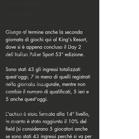
🐺 Wolf High Roller
🐺 White Wolf
🇮🇹 IPO Italian Poker Open
Giunge al termine anche la seconda 
🇮🇹 IPO Master
giornata di giochi qui al King's Resort, 
🇪🇸 CNP Circuito Nacional de Poker
dove si è appena concluso il Day 2 
🎅 ER Grand Final
dell'Italian Poker Sport 53° edizione.
🇸🇮 Perla Resort
Sono stati 43 gli ingressi totalizzati 
👑 King's Resort
quest'oggi, 7 in meno di quelli registrati 
🇱🇮 GC Liechtenstein
nella giornata inaugurale, mentre non 
cambia il numero di qualificati, 5 ieri e 
🇸🇲 Giochi del Titano
5 anche quest'oggi. 
🇮🇹 Casino Sanremo
♦️ PPT People's Poker Tour
L'action è stata fermata alla 14° livello, 
in quanto è stato raggiunto il 10% del 
🔶 BPC Balkan Poker Circuit
field (si considerano 5 giocatori anche 
🇦🇹 Casino Velden
se sono stati 43 ingressi perché si va per 