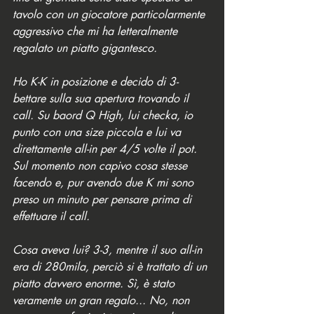
tavolo con un giocatore particolarmente 
aggressivo che mi ha letteralmente 
regalato un piatto gigantesco.
Ho K-K in posizione e decido di 3-
bettare sulla sua apertura trovando il 
call. Su baord Q High, lui checka, io 
punto con una size piccola e lui va 
direttamente all-in per 4/5 volte il pot. 
Sul momento non capivo cosa stesse 
facendo e, pur avendo due K mi sono 
preso un minuto per pensare prima di 
effettuare il call. 
Cosa aveva lui? 3-3, mentre il suo all-in 
era di 280mila, perciò si è trattato di un 
piatto davvero enorme. Sì, è stato 
veramente un gran regalo... No, non 