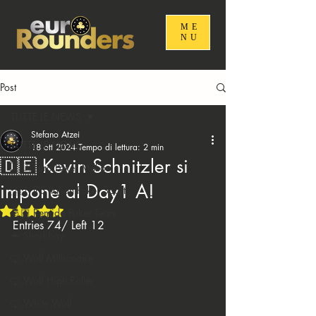
ME
NU
Post
TUTTE LE NEWS
Stefano Atzei
TUTTE LE NEWS
18 ott 2024
Tempo di lettura: 2 min
🇩🇪 Kevin Schnitzler si
🇪🇺 Euro Poker Million
impone al Day1 A!
🇮🇹 IPS Italian Poker Sport
Valutazione NaN stelle su 5.
🤴🏻 Remida Poker Team
Entries 74/ Left 12
🦈 Sharkbay
🐺 Wolf Millionaire
🐺 Wolf High Roller
🐺 White Wolf