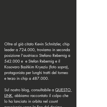
Oltre al già citato Kevin Schnitzler, chip 
leader a 724.000, troviamo in seconda 
posizione l'austriaco Stefano Rebernig a 
542.000 e  e Stefan Rebernig e il 
Kosovaro Bashkim Kryeziu (foto sopra), 
protagonista per lunghi tratti del torneo 
e terzo in chip a 487.000.
Sul nostro blog, consultabile a 
QUESTO 
LINK
, abbiamo raccontato il colpo che 
lo ha lanciato in orbita nel count 